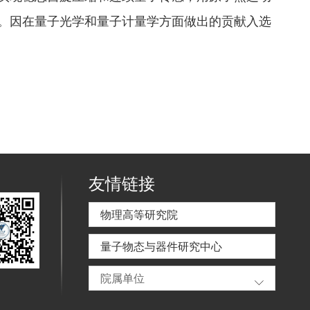
。因在量子光学和量子计量学方面做出的贡献入选
友情链接
物理高等研究院
量子物态与器件研究中心
院属单位