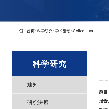
首页
科学研究
学术活动
Colloquium
科学研究
通知
题目
报告
研究进展