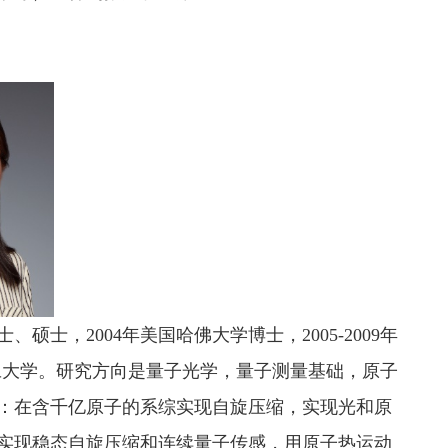
硕士，2004年美国哈佛大学博士，2005-2009年
复旦大学。研究方向是量子光学，量子测量基础，原子
：在含千亿原子的系综实现自旋压缩，实现光和原
实现稳态自旋压缩和连续量子传感，用原子热运动