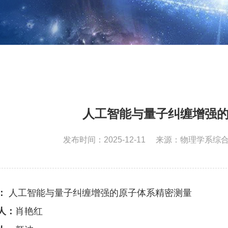
人工智能与量子纠缠增强
发布时间：2025-12-11
来源：物理学系综
：
人工智能与量子纠缠增强的原子体系精密测量
人：
肖艳红