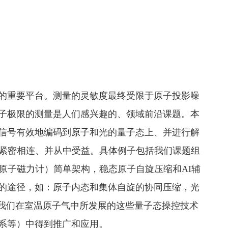
的重要平台。测量的灵敏度最终受限于原子投影噪
子极限的测量是人们感兴趣的、领域前沿课题。本
信号有效地编码到原子和光的量子态上、并进行解
息紧密相连、并从中受益。具体例子包括我们课题组
原子磁力计）简单架构，稳态原子自旋压缩和AI辅
的途径，如：原子内态和集体自旋的协同压缩，光
。我们在室温原子气中所发展的这些量子态操控技术
系等）中得到推广和应用。