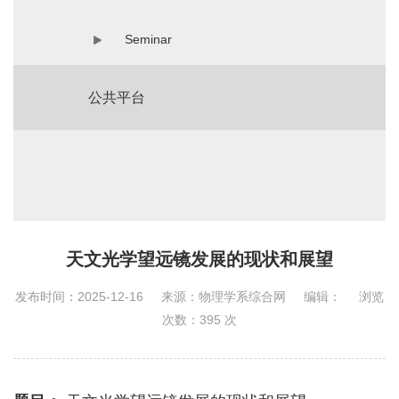
Seminar
公共平台
天文光学望远镜发展的现状和展望
发布时间：2025-12-16
来源：物理学系综合网
编辑：
浏览
次数：
395
次