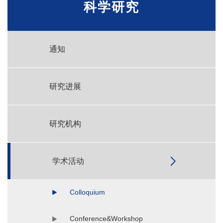
科学研究
通知
研究进展
研究机构
学术活动
Colloquium
Conference&Workshop