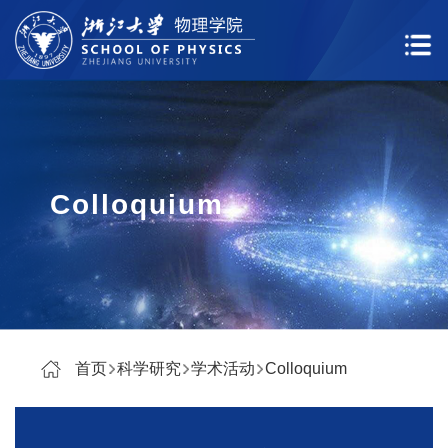
Colloquium
首页
科学研究
学术活动
Colloquium