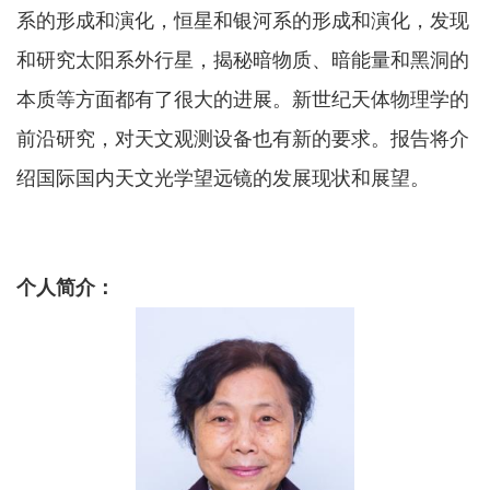
系的形成和演化，恒星和银河系的形成和演化，发现
和研究太阳系外行星，揭秘
暗物质、暗能量和黑洞的
本质等方面都有了很大的进展
。新世纪天体物理学的
前沿研究，对天文观测设备也有新的要求。报告将介
绍国际国内天文光学望远镜的发展现状和展望。
个人简介：