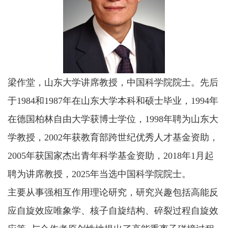
梁作堂，山东大学讲席教授，中国科学院院士。先后
于1984和1987年在山东大学本科和硕士毕业，1994年
在德国柏林自由大学获博士学位，1998年聘为山东大
学教授，2002年获教育部跨世纪优秀人才基金资助，
2005年获国家杰出青年科学基金资助，2018年1月起
聘为讲席教授，2025年当选中国科学院院士。
主要从事强相互作用理论研究，研究兴趣包括高能反
应自旋效应唯象学、核子自旋结构、碎裂过程自旋效