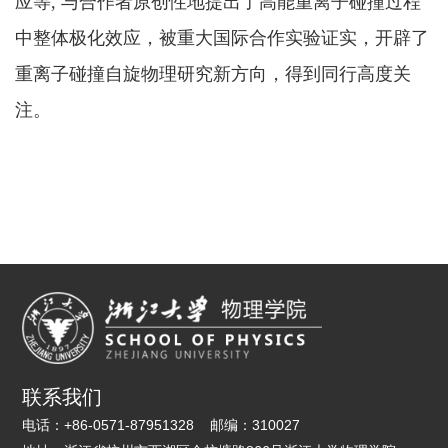
应等, 与合作者原创性地提出了高能重离子碰撞过程
中整体极化效应，被重大国际合作实验证实，开辟了
重离子碰撞自旋物理研究新方向，得到同行高度关
注。
联系我们
电话：
+86-0571-87951328
邮编：
310027