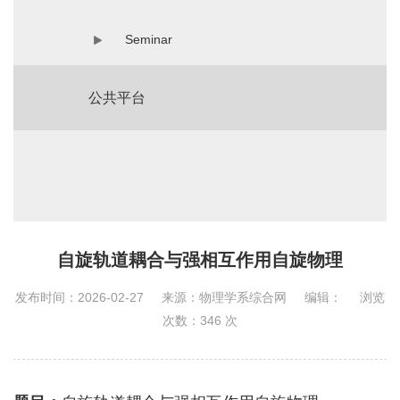
Seminar
公共平台
自旋轨道耦合与强相互作用自旋物理
发布时间：2026-02-27
来源：物理学系综合网
编辑：
浏览
次数：
346
次