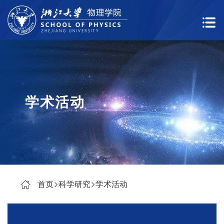
学术活动
首页
科学研究
学术活动