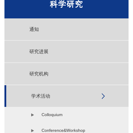
科学研究
通知
研究进展
研究机构
学术活动
Colloquium
Conference&Workshop