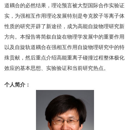
道耦合的必然结果，理论预言被大型国际合作实验证
实，为强相互作用理论发展特别是夸克胶子等离子体
性质的研究开辟了新途径，成为高能自旋物理研究新
方向。本报告将简叙自旋在物理学发展中的重要作用
以及自旋轨道耦合在强相互作用自旋物理研究中的特
殊贡献，然后重点介绍高能重离子碰撞过程整体极化
效应的基本思想、实验验证和当前研究热点。
个人简介：