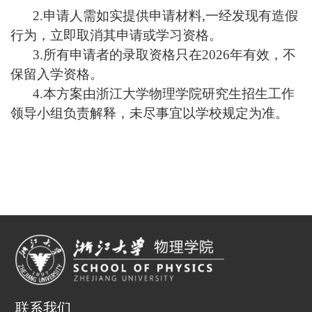
2.
申请人需如实提供申请材料
,
一经发现有造假
行为，立即取消其申请或学习资格。
3.
所有申请者的录取资格只在
2026
年有效，不
保留入学资格。
4.
本方案由浙江大学物理学院研究生招生工作
领导小组负责解释，未尽事宜以学校规定为准。
联系我们