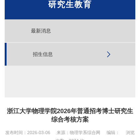
研究生教育
最新消息
招生信息
浙江大学物理学院2026年普通招考博士研究生
综合考核方案
发布时间：2026-03-06
来源：物理学系综合网
编辑：
浏览