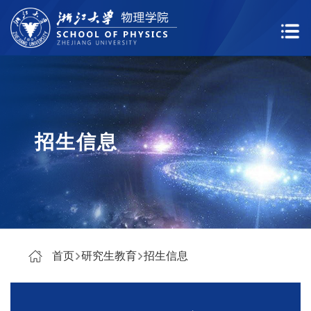
招生信息
首页
研究生教育
招生信息