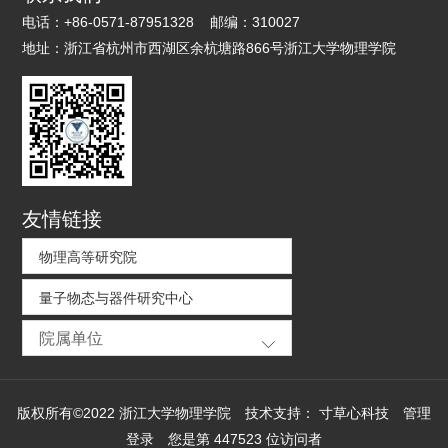
电话：
+86-0571-87951328
邮编：
310027
地址：
浙江省杭州市西湖区余杭塘路866号浙江大学物理学院
友情链接
物理高等研究院
量子物态与器件研究中心
院属单位
版权所有©2022 浙江大学物理学院
技术支持：
寸草心科技
管理
登录
您是第
447523
位访问者