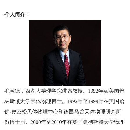
个人简介：
毛淑德，西湖大学理学院讲席教授。1992年获美国普
林斯顿大学天体物理博士。1992年至1999年在美国哈
佛-史密松天体物理中心和德国马普天体物理研究所
做博士后。2000年至2010年在英国曼彻斯特大学物理