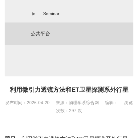
Seminar
公共平台
利用微引力透镜方法和ET卫星探测系外行星
发布时间：2026-04-20
来源：物理学系综合网
编辑：
浏览
次数：
297
次