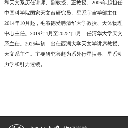
和天文系历任讲师、副教授、正教授。2006年起担任
中国科学院国家天文台研究员、星系宇宙学部主任。
2014年10月起，毛淑德受聘清华大学教授、天体物理
中心主任。2019年4月至2025年1月，任清华大学天文
系主任。2025年初，出任西湖大学天文学讲席教授、
天文系主任。主要研究兴趣为系外行星搜寻、星系动
力学和引力透镜。