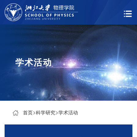
学术活动
首页
科学研究
学术活动