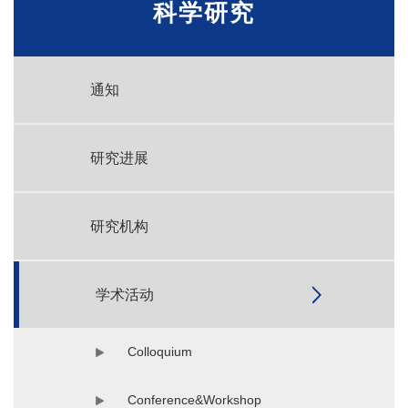
科学研究
通知
研究进展
研究机构
学术活动
Colloquium
Conference&Workshop