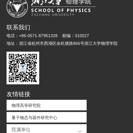
联系我们
电话：
+86-0571-87951328
邮编：
310027
地址：
浙江省杭州市西湖区余杭塘路866号浙江大学物理学院
友情链接
物理高等研究院
量子物态与器件研究中心
院属单位