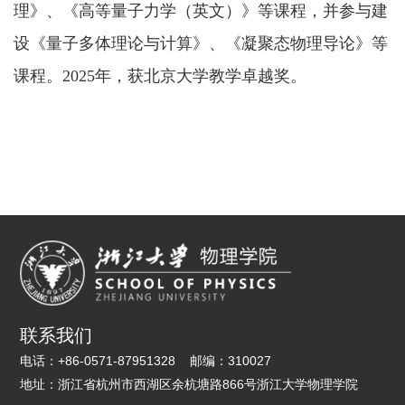
理》、《高等量子力学（英文）》等课程，并参与建
设《量子多体理论与计算》、《凝聚态物理导论》等
课程。2025年，获北京大学教学卓越奖。
联系我们
电话：
+86-0571-87951328
邮编：
310027
地址：
浙江省杭州市西湖区余杭塘路866号浙江大学物理学院