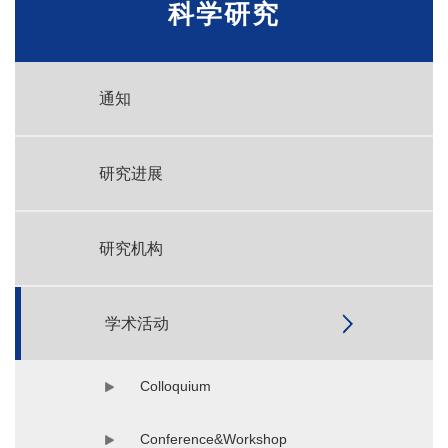
科学研究
通知
研究进展
研究机构
学术活动
Colloquium
Conference&Workshop