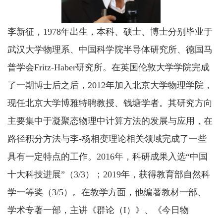
李新征，1978年出生，本科、硕士、博士分别毕业于
武汉大学物理系、中国科学院半导体研究所、德国马
普学会Fritz-Haber研究所。在英国伦敦大学学院完成
了一期博士后之后，2012年加入北京大学物理学院，
现任北京大学博雅特聘教授、钱塘学者。其研究方向
主要集中于凝聚态物理中计算方法的发展与应用，在
路径积分方法与李-杨相变理论相关领域完成了一些
具有一定特点的工作。2016年，科研成果入选“中国
十大科技进展”（3/3）；2019年，获得教育部自然科
学一等奖（3/5）。在教学方面，他编著教材一部、
学术专著一部，主讲《群论（I）》、《今日物