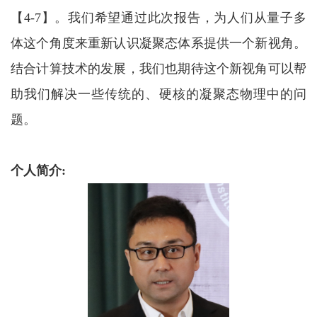
【4-7】。我们希望通过此次报告，为人们从量子多
体这个角度来重新认识凝聚态体系提供一个新视角。
结合计算技术的发展，我们也期待这个新视角可以帮
助我们解决一些传统的、硬核的凝聚态物理中的问
题。
个人简介: