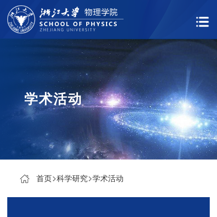
学术活动
首页
科学研究
学术活动