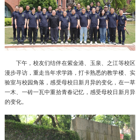
下午，校友们结伴在紫金港、玉泉、之江等校区
漫步寻访，重走当年求学路，打卡熟悉的教学楼、实
验室与校园角落，感受母校日新月异的变化，在一草
一木、一砖一瓦中重拾青春记忆，感受母校日新月异
的变化。