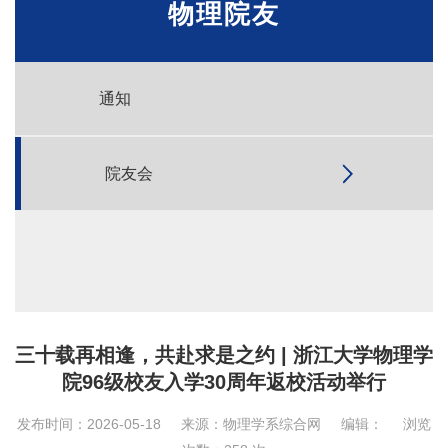
物理院友
通知
院友会
三十载再相逢，共赴求是之约 | 浙江大学物理学
院96级校友入学30周年返校活动举行
发布时间：2026-05-18
来源：物理学系综合网
编辑：
浏览