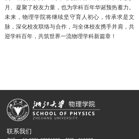
月、凝聚了校友力量，也为学科百年华诞预热蓄力。
未来，物理学院将继续坚守育人初心，传承求是文
脉，深化校友联络与合作，与全体校友携手并肩，共
迎学科百年，共筑世界一流物理学科新篇章！
联系我们