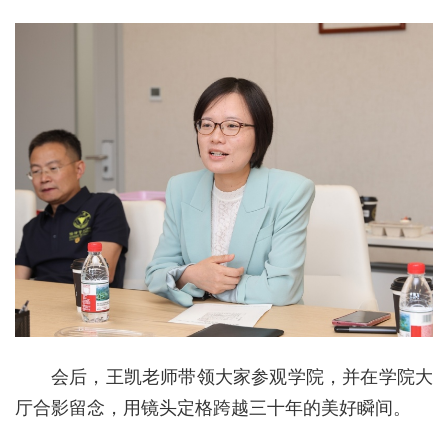
会后，王凯老师带领大家参观学院，并在学院大
厅合影留念，用镜头定格跨越三十年的美好瞬间。