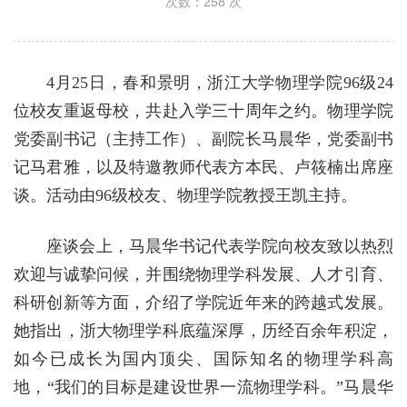
次数：
258
次
4月25日，春和景明，浙江大学物理学院96级24
位校友重返母校，共赴入学三十周年之约。物理学院
党委副书记（主持工作）、副院长马晨华，党委副书
记马君雅，以及特邀教师代表方本民、卢筱楠出席座
谈。活动由96级校友、物理学院教授王凯主持。
座谈会上，马晨华书记代表学院向校友致以热烈
欢迎与诚挚问候，并围绕物理学科发展、人才引育、
科研创新等方面，介绍了学院近年来的跨越式发展。
她指出，浙大物理学科底蕴深厚，历经百余年积淀，
如今已成长为国内顶尖、国际知名的物理学科高
地，“我们的目标是建设世界一流物理学科。”马晨华