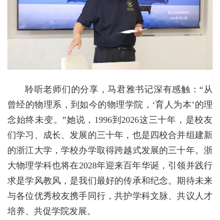
聆听老师们的分享，马君雅书记深有感触：“从
曾经的物理系，到如今的物理学院，‘育人为本’的理
念始终未变。”她说，1996到2026这三十年，是校友
们学习、成长、发展的三十年，也是四校合并组建新
的浙江大学，学校办学取得跨越式发展的三十年。浙
大物理学科也将在2028年迎来百年华诞，引领并践行
求是学风教风，是我们最好的传承和纪念。期待未来
与各位优秀校友携手同行，共护学科文脉、共议人才
培养、共促学院发展。