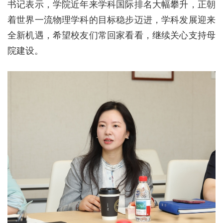
书记表示，学院近年来学科国际排名大幅攀升，正朝
着世界一流物理学科的目标稳步迈进，学科发展迎来
全新机遇，希望校友们常回家看看，继续关心支持母
院建设。