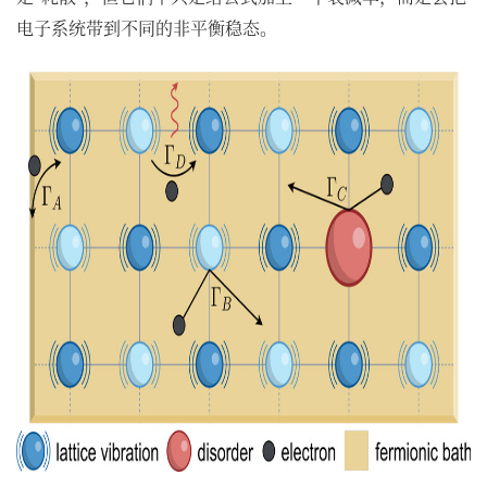
电子系统带到不同的非平衡稳态。