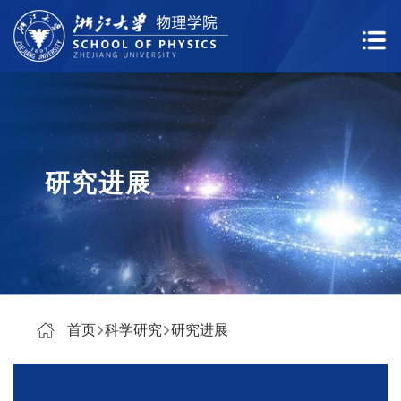
研究进展
首页
科学研究
研究进展