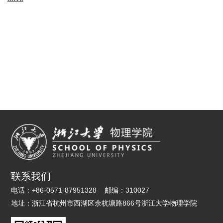
联系我们
电话：
+86-0571-87951328
邮编：
310027
地址：
浙江省杭州市西湖区余杭塘路866号浙江大学物理学院