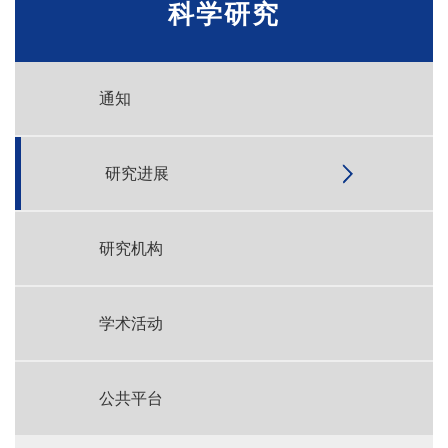
科学研究
通知
研究进展
研究机构
学术活动
公共平台