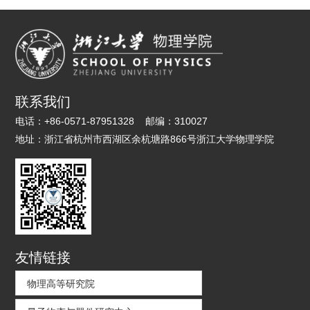
联系我们
电话：
+86-0571-87951328
邮编：
310027
地址：
浙江省杭州市西湖区余杭塘路866号浙江大学物理学院
友情链接
物理高等研究院