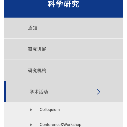
科学研究
通知
研究进展
研究机构
学术活动
Colloquium
Conference&Workshop