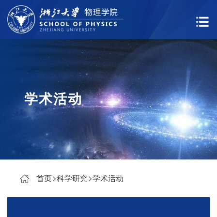
学术活动
首页
科学研究
学术活动