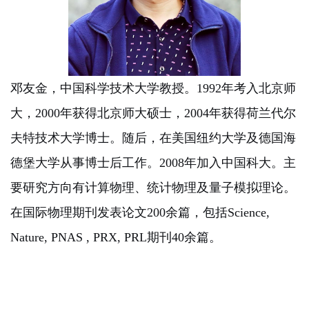
邓友金，中国科学技术大学教授。1992年考入北京师
大，2000年获得北京师大硕士，2004年获得荷兰代尔
夫特技术大学博士。随后，在美国纽约大学及德国海
德堡大学从事博士后工作。2008年加入中国科大。主
要研究方向有计算物理、统计物理及量子模拟理论。
在国际物理期刊发表论文200余篇，包括Science,
Nature, PNAS , PRX, PRL期刊40余篇。