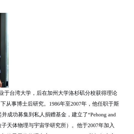
业于台湾大学，后在加州大学洛杉矶分校获得理论
下从事博士后研究。1986年至2007年，他任职于斯
成功募集到私人捐赠基金，建立了“Pehong and
弗里粒子天体物理与宇宙学研究所）。他于2007年加入