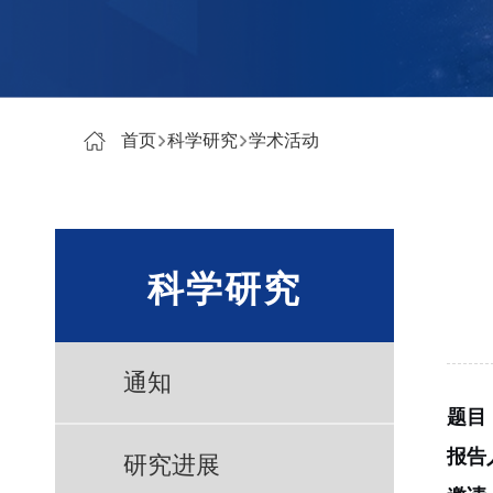
首页
科学研究
学术活动
科学研究
通知
题目
报告
研究进展