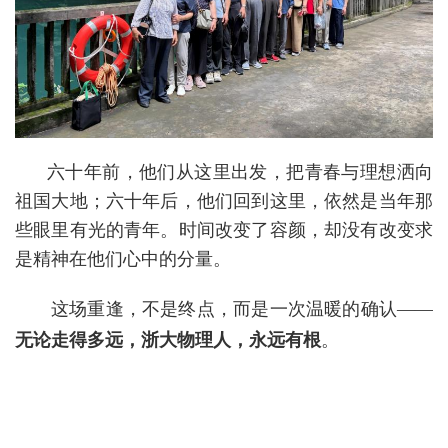
六十年前，他们从这里出发，把青春与理想洒向
祖国大地；六十年后，他们回到这里，依然是当年那
些眼里有光的青年。时间改变了容颜，却没有改变求
是精神在他们心中的分量。
这场重逢，不是终点，而是一次温暖的确认——
无论走得多远，浙大物理人，永远有根
。