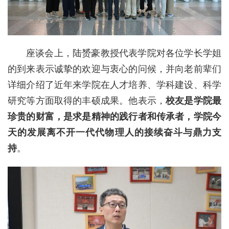
座谈会上，陆赟豪教授代表学院对各位学长学姐
的到来表示诚挚的欢迎与衷心的问候，并向老前辈们
详细介绍了近年来学院在人才培养、学科建设、科学
研究等方面取得的丰硕成果。他表示，
校友是学院最
珍贵的财富，是求是精神的践行者和传承者，学院今
天的发展离不开一代代物理人的接续奋斗与鼎力支
持
。