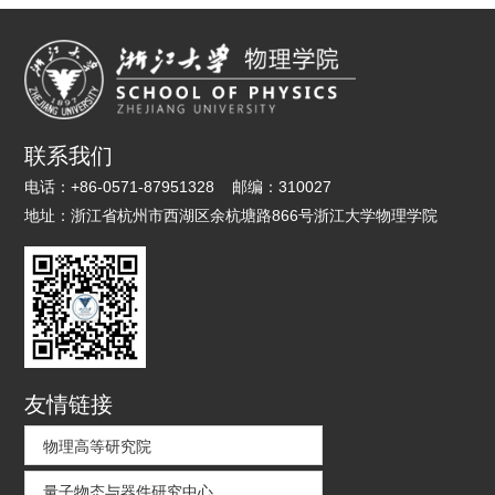
联系我们
电话：
+86-0571-87951328
邮编：
310027
地址：
浙江省杭州市西湖区余杭塘路866号浙江大学物理学院
友情链接
物理高等研究院
量子物态与器件研究中心