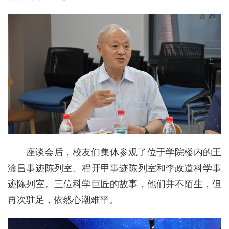
座谈会后，校友们集体参观了位于学院楼内的王
淦昌事迹陈列室、程开甲事迹陈列室和李政道科学事
迹陈列室。三位科学巨匠的故事，他们并不陌生，但
再次驻足，依然心潮难平。