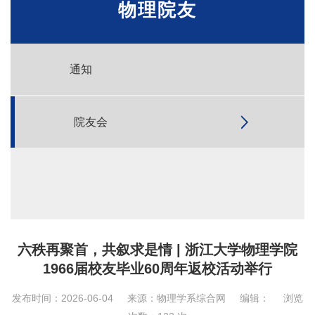
物理院友
通知
院友会
六秩再聚首，共叙求是情 | 浙江大学物理学院
1966届校友毕业60周年返校活动举行
发布时间：2026-06-04
来源：物理学系综合网
编辑：
浏览