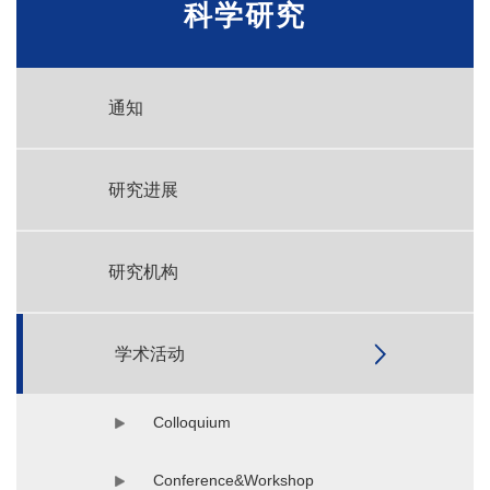
科学研究
通知
研究进展
研究机构
学术活动
Colloquium
Conference&Workshop