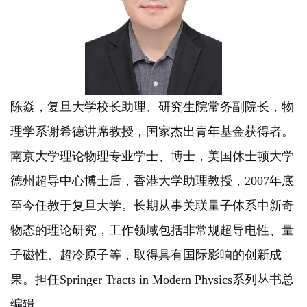
陈焱，复旦大学校长助理、研究生院常务副院长，物
理学系谢希德讲席教授，国家杰出青年基金获得者。
南京大学理论物理专业学士、博士，美国休士顿大学
德州超导中心博士后，香港大学助理教授，2007年底
至今任教于复旦大学。长期从事关联量子体系中新奇
物态的理论研究，工作领域包括非常规超导电性、量
子磁性、超冷原子等，取得具有国际影响的创新成
果。担任Springer Tracts in Modern Physics系列丛书总
编辑。