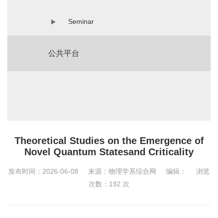
Seminar
公共平台
Theoretical Studies on the Emergence of
Novel Quantum Statesand Criticality
发布时间：2026-06-08
来源：物理学系综合网
编辑：
浏览
次数：
192
次