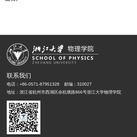
联系我们
电话：
+86-0571-87951328
邮编：
310027
地址：
浙江省杭州市西湖区余杭塘路866号浙江大学物理学院