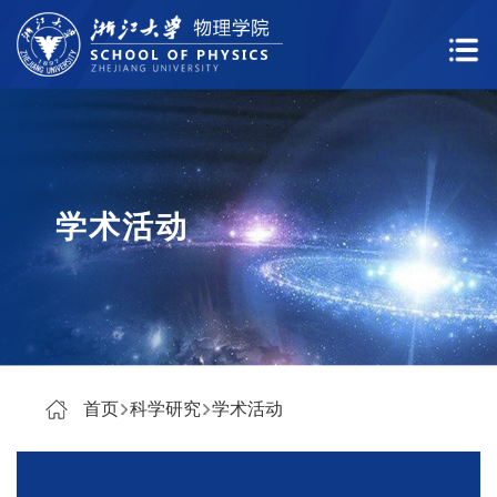
学术活动
首页
科学研究
学术活动