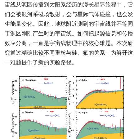
宙线从源区传播到太阳系经历
的
漫长星际旅程
中，
它
们会被银河系磁场散射，会与星际气体碰撞，也会发
生能量变化。因此，地球附近测到的宇宙线并不等同
于源区刚刚产生时的宇宙线。如何把起源信息和传播
效应分离，一直是宇宙线物理中的核心难题。本次研
究通过精确比较不同重核与硅、氟的关系，为解开这
一难题提供了新的实验路径。