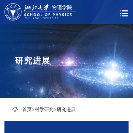
研究进展
首页
科学研究
研究进展