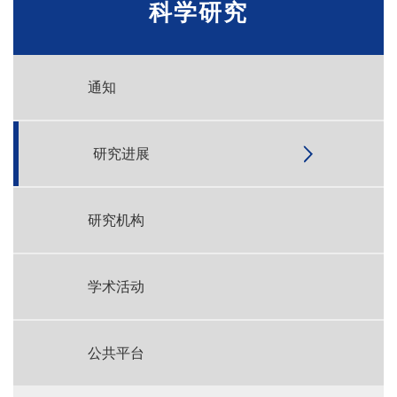
科学研究
通知
研究进展
研究机构
学术活动
公共平台