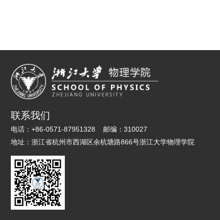
联系我们
电话：
+86-0571-87951328
邮编：
310027
地址：
浙江省杭州市西湖区余杭塘路866号浙江大学物理学院