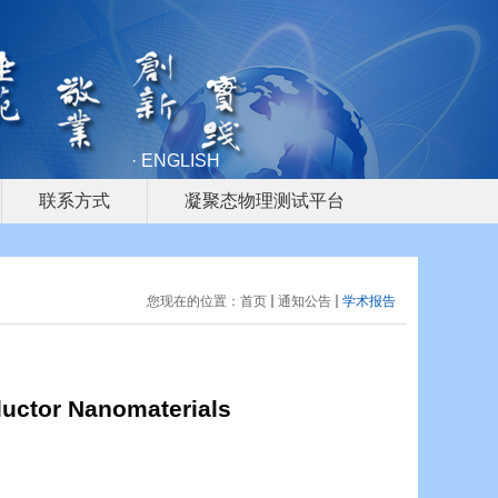
· ENGLISH
联系方式
凝聚态物理测试平台
您现在的位置：
首页
通知公告
学术报告
ductor Nanomaterials