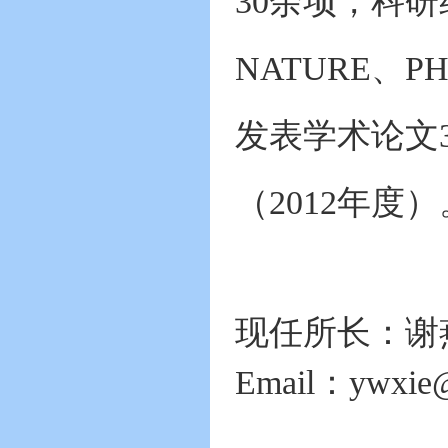
30余项，科研
NATURE、P
发表学术论文
（2012年度）
现任所长：谢
Email：
ywxie@