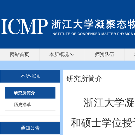
网站首页
本所概况
师资队伍
本所概况
研究所简介
研究所简介
浙江大学凝
历史沿革
和硕士学位授
通知公告