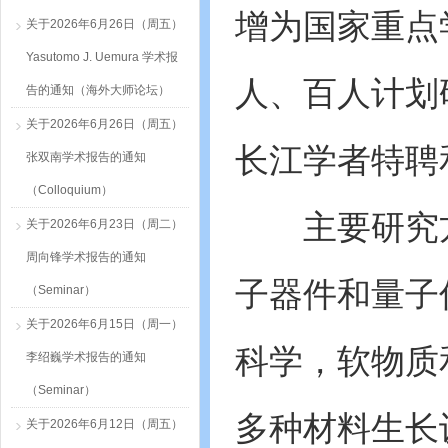
增为国家重点
关于2026年6月26日（周五）
Yasutomo J. Uemura 学术报
人、百人计划
告的通知（海外大师论坛）
关于2026年6月26日（周五）
长江学者特聘
张双南学术报告的通知
（Colloquium）
主要研究方
关于2026年6月23日（周二）
周向锋学术报告的通知
子器件和量子
（Seminar）
关于2026年6月15日（周一）
科学，软物质
李绍巍学术报告的通知
（Seminar）
多种材料生长
关于2026年6月12日（周五）