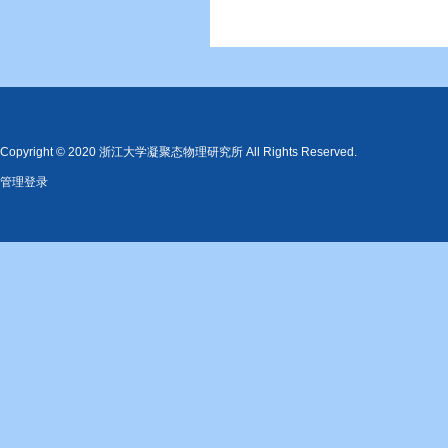
Copyright © 2020 浙江大学凝聚态物理研究所 All Rights Reserved.
管理登录