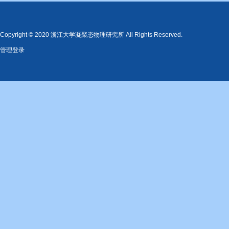
Copyright © 2020 浙江大学凝聚态物理研究所 All Rights Reserved.
管理登录