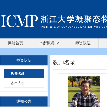
网站首页
本所概况
师资队伍
师资队伍
教师名录
教师名录
杰出人才
通知公告