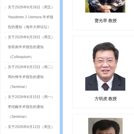
关于2026年6月26日（周五）
Yasutomo J. Uemura 学术报
曹光旱 教授
告的通知（海外大师论坛）
关于2026年6月26日（周五）
张双南学术报告的通知
（Colloquium）
关于2026年6月23日（周二）
周向锋学术报告的通知
（Seminar）
关于2026年6月15日（周一）
方明虎 教授
李绍巍学术报告的通知
（Seminar）
关于2026年6月12日（周五）