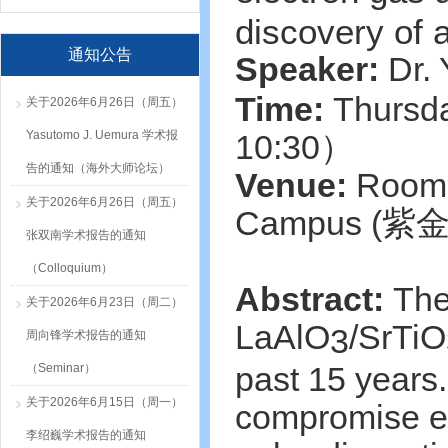
discovery of 
通知公告
Speaker:
Dr.
Time:
Thursda
关于2026年6月26日（周五）
Yasutomo J. Uemura 学术报
10:30
）
告的通知（海外大师论坛）
Venue:
Room 2
关于2026年6月26日（周五）
Campus (
紫
张双南学术报告的通知
（Colloquium）
Abstract:
The
关于2026年6月23日（周二）
LaAlO
/SrTiO
3
周向锋学术报告的通知
past 15 years. 
（Seminar）
关于2026年6月15日（周一）
compromise exp
李绍巍学术报告的通知