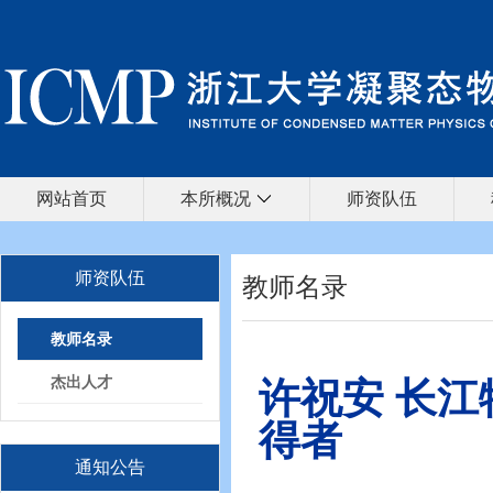
网站首页
本所概况
师资队伍
师资队伍
教师名录
教师名录
杰出人才
许祝安
长江
得者
通知公告