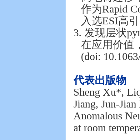
作为Rapid Co
入选ESI高
3. 发现层状p
在应用价值，成果发
(doi: 10
代表出版物
Sheng Xu*, Liq
Jiang, Jun-Jia
Anomalous Ner
at room temper