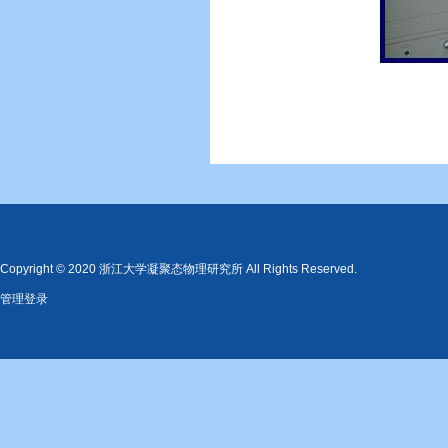
Copyright © 2020 浙江大学凝聚态物理研究所 All Rights Reserved.
管理登录