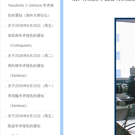
Yasutomo J. Uemura 学术报
告的通知（海外大师论坛）
关于2026年6月26日（周五）
张双南学术报告的通知
（Colloquium）
关于2026年6月23日（周二）
周向锋学术报告的通知
（Seminar）
关于2026年6月15日（周一）
李绍巍学术报告的通知
（Seminar）
关于2026年6月12日（周五）
陈焱学术报告的通知