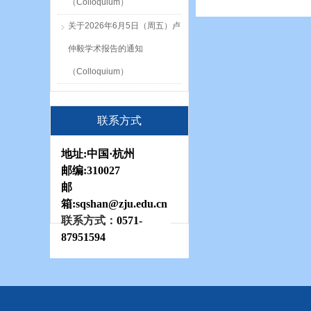
（Colloquium）
关于2026年6月5日（周五）卢
仲毅学术报告的通知
（Colloquium）
联系方式
地址:
中国·杭州
邮编:
310027
邮
箱:sqshan
@zju.edu.cn
联系方式：
0571-
87951594