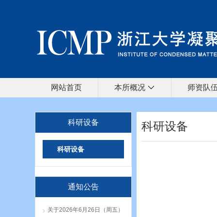
网站首页
本所概况
师资队
科研设备
科研设备
科研设备
通知公告
关于2026年6月26日（周五）