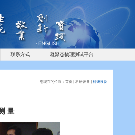
· ENGLISH
联系方式
凝聚态物理测试平台
您现在的位置：
首页
科研设备
科研设备
 测 量