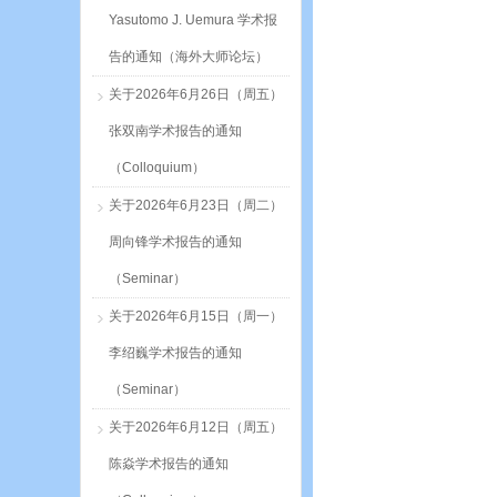
Yasutomo J. Uemura 学术报
告的通知（海外大师论坛）
关于2026年6月26日（周五）
张双南学术报告的通知
（Colloquium）
关于2026年6月23日（周二）
周向锋学术报告的通知
（Seminar）
关于2026年6月15日（周一）
李绍巍学术报告的通知
（Seminar）
关于2026年6月12日（周五）
陈焱学术报告的通知