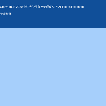
Copyright © 2020 浙江大学凝聚态物理研究所 All Rights Reserved.
管理登录