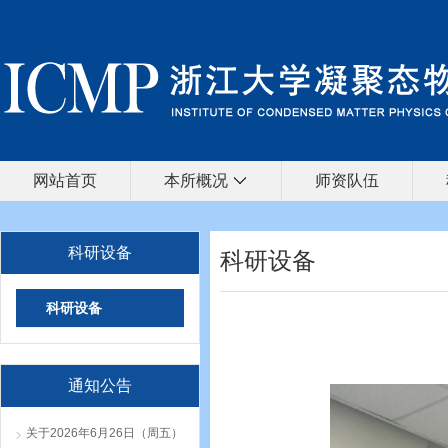
网站首页
本所概况
师资队伍
科研设备
科研设备
科研设备
通知公告
关于2026年6月26日（周五）