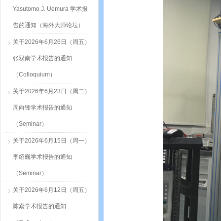
Yasutomo J. Uemura 学术报
告的通知（海外大师论坛）
关于2026年6月26日（周五）
张双南学术报告的通知
（Colloquium）
关于2026年6月23日（周二）
周向锋学术报告的通知
（Seminar）
关于2026年6月15日（周一）
李绍巍学术报告的通知
（Seminar）
关于2026年6月12日（周五）
陈焱学术报告的通知