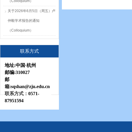
（Colloquium）
关于2026年6月5日（周五）卢
仲毅学术报告的通知
（Colloquium）
联系方式
地址:
中国·杭州
邮编:
310027
邮
箱:sqshan
@zju.edu.cn
联系方式：
0571-
87951594