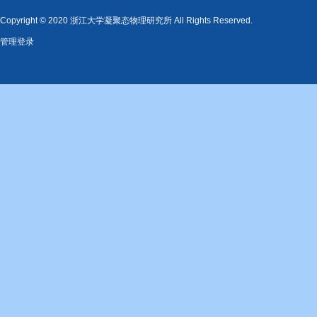
Copyright © 2020 浙江大学凝聚态物理研究所 All Rights Reserved.
管理登录