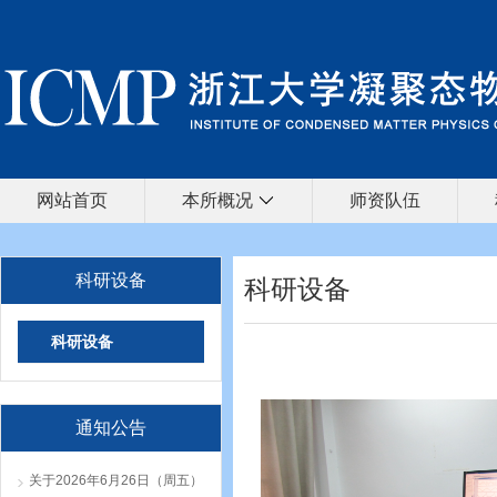
网站首页
本所概况
师资队伍
科研设备
科研设备
科研设备
通知公告
关于2026年6月26日（周五）