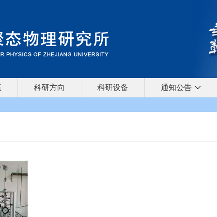
伍
科研方向
科研设备
通知公告