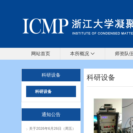
网站首页
本所概况
师资队
科研设备
科研设备
科研设备
通知公告
关于2026年6月26日（周五）