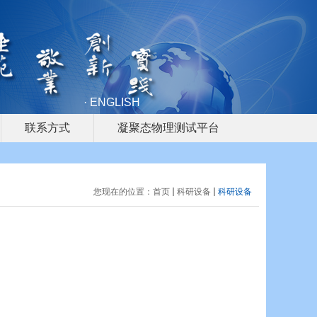
· ENGLISH
联系方式
凝聚态物理测试平台
您现在的位置：
首页
科研设备
科研设备