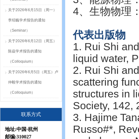
4、生物物理
关于2026年6月15日（周一）
李绍巍学术报告的通知
（Seminar）
代表出版物
关于2026年6月12日（周五）
1. Rui Shi and
陈焱学术报告的通知
liquid water,
（Colloquium）
2. Rui Shi an
关于2026年6月5日（周五）卢
scattering fun
仲毅学术报告的通知
structures in 
（Colloquium）
Society, 142,
联系方式
3. Hajime Tan
Russo#*, Revea
地址:
中国·杭州
邮编:
310027