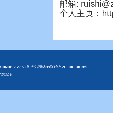
邮箱: ruishi@z
个人主页：https:/
Copyright © 2020 浙江大学凝聚态物理研究所 All Rights Reserved.
管理登录