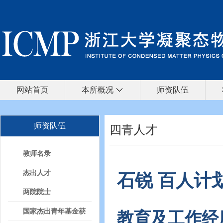
网站首页
本所概况
师资队伍
师资队伍
四青人才
教师名录
杰出人才
石锐 百人计
两院院士
国家杰出青年基金获
教育及工作经