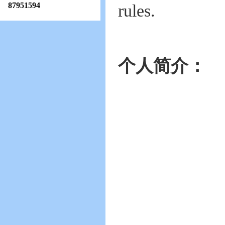
87951594
rules.
个人简介：