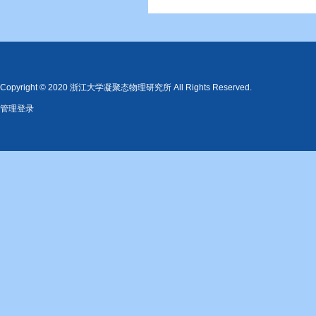
Copyright © 2020 浙江大学凝聚态物理研究所 All Rights Reserved.
管理登录