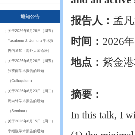
通知公告
报告人：
孟凡
关于2026年6月26日（周五）
时间：
2026
Yasutomo J. Uemura 学术报
告的通知（海外大师论坛）
地点：
紫金港
关于2026年6月26日（周五）
张双南学术报告的通知
（Colloquium）
摘要：
关于2026年6月23日（周二）
周向锋学术报告的通知
（Seminar）
In this talk, I 
关于2026年6月15日（周一）
李绍巍学术报告的通知