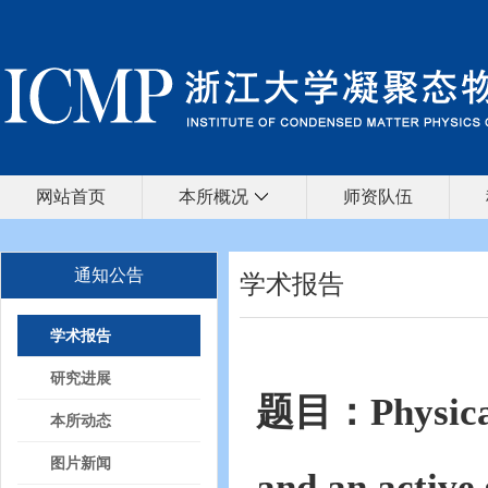
网站首页
本所概况
师资队伍
通知公告
学术报告
学术报告
研究进展
题目：
Physic
本所动态
图片新闻
and an activ