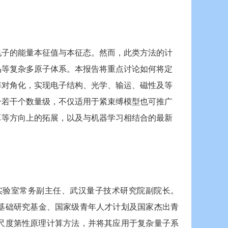
电子的能量本征值与本征态。然而，此类方法的计
晶等复杂多原子体系。本报告将重点讨论如何将定
阵对角化，实现电子结构、光学、输运、磁性及等
升若干个数量级，不仅适用于紧束缚模型也可推广
算等方向上的拓展，以及与机器学习相结合的最新
实验室常务副主任、武汉量子技术研究院副院长。
物质基础研究基金、国家级青年人才计划及国家杰出青
等大尺度第性原理计算方法，并将其应用于复杂量子系