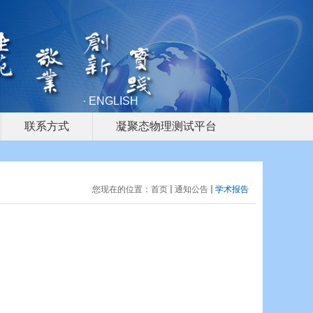
· ENGLISH
联系方式
凝聚态物理测试平台
您现在的位置：
首页
通知公告
学术报告