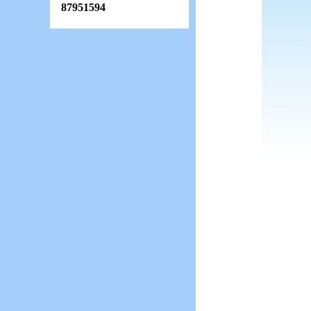
87951594