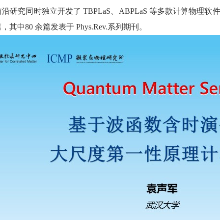
同时独立开发了 TBPLaS、ABPLaS 等多款计算物理软件。在Nature.
，其中80 余篇发表于 Phys.Rev.系列期刊。