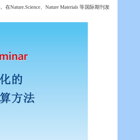
Science、Nature Materials 等国际期刊发