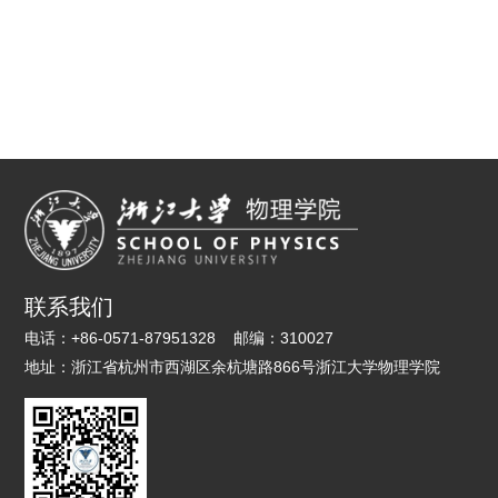
联系我们
电话：
+86-0571-87951328
邮编：
310027
地址：
浙江省杭州市西湖区余杭塘路866号浙江大学物理学院