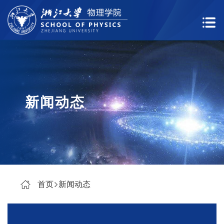
新闻动态
首页
新闻动态