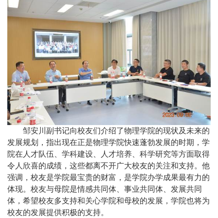
邹安川副书记
向校友们介绍了物理学院的现状及未来的
发展规划，指出现在正是物理学院快速蓬勃发展的时期，学
院在人才队伍、学科建设、人才培养、科学研究等方面取得
令人欣喜的成绩，这些都离不开广大校友的关注和支持。他
强调，校友是学院最宝贵的财富，是学院办学成果最有力的
体现。校友与母院是情感共同体、事业共同体、发展共同
体，希望校友多支持和关心学院和母校的发展，学院也将为
校友的发展提供积极的支持。