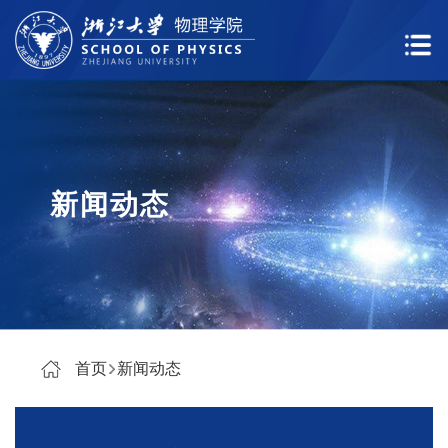
新闻动态
首页
新闻动态