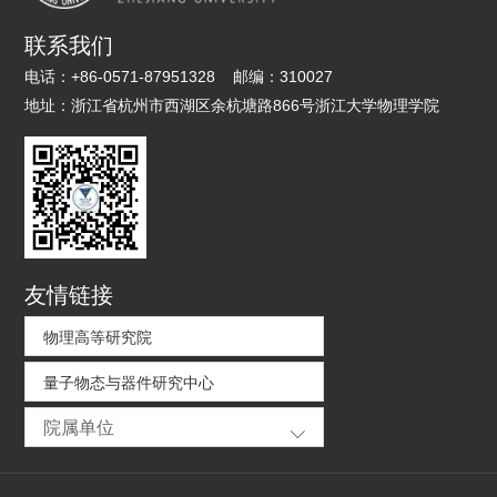
联系我们
电话：
+86-0571-87951328
邮编：
310027
地址：
浙江省杭州市西湖区余杭塘路866号浙江大学物理学院
友情链接
物理高等研究院
量子物态与器件研究中心
院属单位