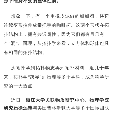
形下维持不变的整体性质。
想象一下，有一个用橡皮泥做的甜甜圈，将它
连续变形拉伸成带把手的咖啡杯。这两个形状在拓
扑结构上，拥有共通属性，因为它们都有且只有一
个
“
洞
”
。同理，从拓扑学来看，立方体和球体也具
有相同的拓扑结构。
从拓扑学到拓扑物态再到拓扑材料，近几十年
来，拓扑学
“
跨界
”
到物理等多个学科，成为科学研
究的一大热点。
近日，
浙江大学关联物质研究中心、物理学院
研究员徐远锋
与美国普林斯顿大学等多个国际团队