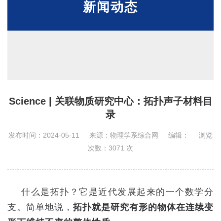
新闻动态
Science | 关联物质研究中心：拓扑声子材料目
录
发布时间：2024-05-11
来源：物理学系综合网
编辑：
浏览
次数：
3071
次
什么是拓扑？它是近代发展起来的一个数学分
支。简单地说，
拓扑就是研究有形的物体在连续变