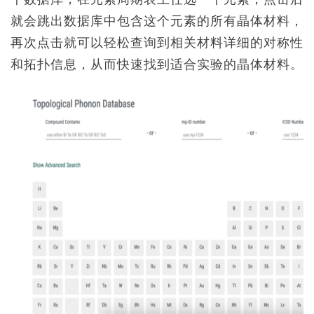
就会跳出数据库中包含这个元素的所有晶体材料，
再次点击就可以轻松查询到相关材料详细的对称性
和拓扑信息，从而快速找到适合实验的晶体材料。