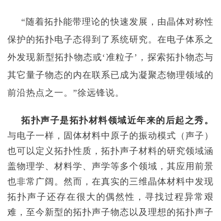
“
随着拓扑能带理论的快速发展，由晶体对称性
保护的拓扑电子态得到了系统研究。在电子体系之
外发现新型拓扑物态或
‘
准粒子
’
，探索拓扑物态与
其它量子物态的内在联系已成为凝聚态物理领域的
前沿热点之一。
”
徐远锋说。
拓扑声子是拓扑材料领域近年来的后起之秀。
与电子一样，固体材料中原子的振动模式（声子）
也可以定义拓扑性质，拓扑声子材料的研究领域涵
盖物理学、材料学、声学等多个领域，其应用前景
也非常广阔。然而，在真实的三维晶体材料中发现
拓扑声子还存在很大的偶然性，寻找过程异常艰
难，至今新型的拓扑声子物态以及理想的拓扑声子