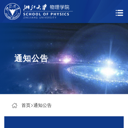
通知公告
首页
通知公告