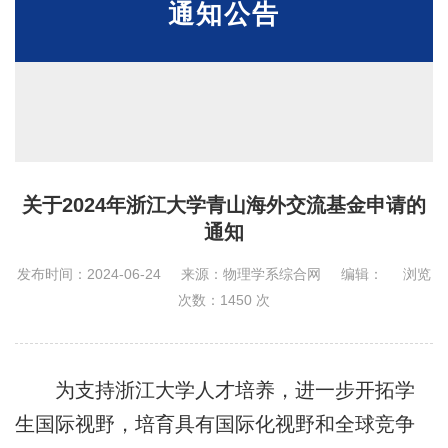
通知公告
关于2024年浙江大学青山海外交流基金申请的
通知
发布时间：2024-06-24
来源：物理学系综合网
编辑：
浏览
次数：
1450
次
为支持浙江大学人才培养，进一步开拓学
生国际视野，培育具有国际化视野和全球竞争