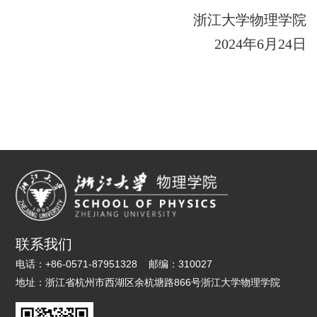
浙江大学物理
学院
2024
年
6
月
24
日
联系我们
电话：
+86-0571-87951328
邮编：
310027
地址：
浙江省杭州市西湖区余杭塘路866号浙江大学物理学院