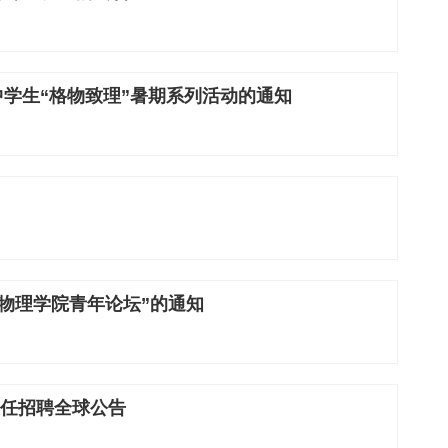
中学生“格物致理”暑期系列活动的通知
物理学院青年论坛”的通知
任招聘全球公告