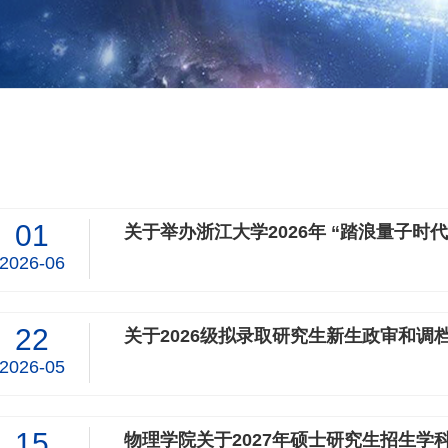
01
关于举办浙江大学2026年 “踏浪量子时
2026-06
22
关于2026级拟录取研究生新生政审和调
2026-05
15
物理学院关于2027年硕士研究生招生学