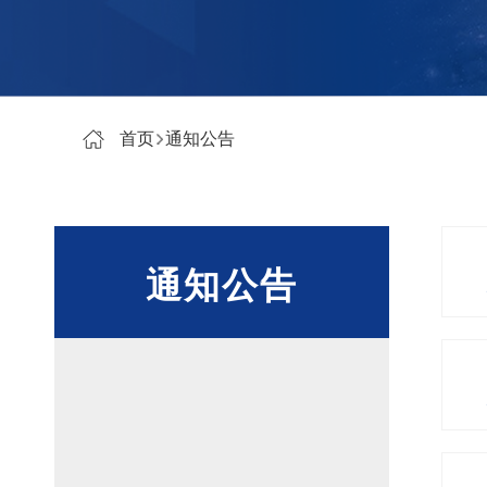
首页
通知公告
通知公告