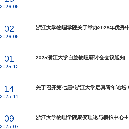
2026-06
02
浙江大学物理学院关于举办2026年优秀
2026-06
01
2025浙江大学自旋物理研讨会会议通知
2025-12
14
关于召开第七届“浙江大学启真青年论坛-
2025-11
09
浙江大学物理学院聚变理论与模拟中心主
2025-07