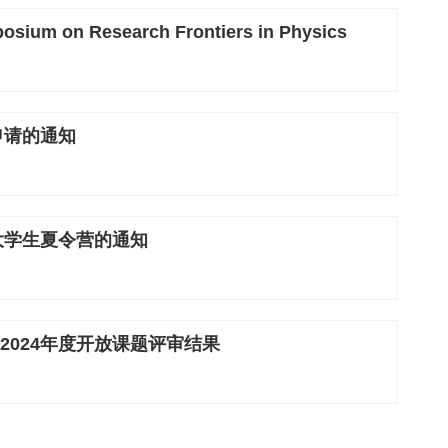
osium on Research Frontiers in Physics
申请的通知
大学生夏令营的通知
024年度开放课题评审结果