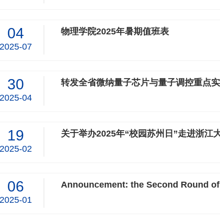
04
物理学院2025年暑期值班表
2025-07
30
转发全省微纳量子芯片与量子调控重点实
2025-04
19
关于举办2025年“校园苏州日”走进浙
2025-02
06
2025-01