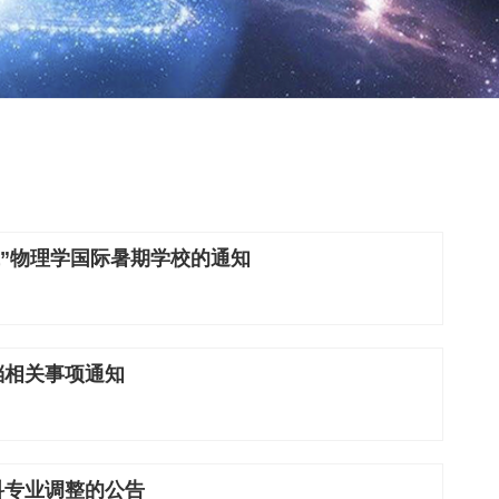
代”物理学国际暑期学校的通知
档相关事项通知
科专业调整的公告