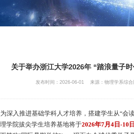
关于举办浙江大学2026年 “踏浪量子
发布时间：2026-06-01
来源：物理学系综合
为深入推进基础学科人才培养，搭建学生从“会读
理学院拔尖学生培养基地将于
2026
年
7
月
4
日
-10