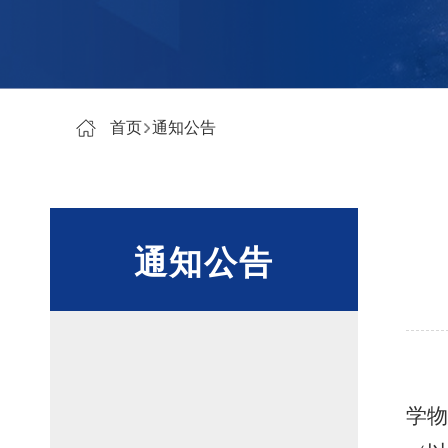
首页
通知公告
通知公告
学物