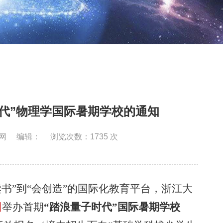
时代”物理学国际暑期学校的通知
网
编辑：
浏览次数：
1735
次
书”到“会创造”的国际化教育平台，浙江大
日
举办首期
“踏浪量子时代”国际暑期学校