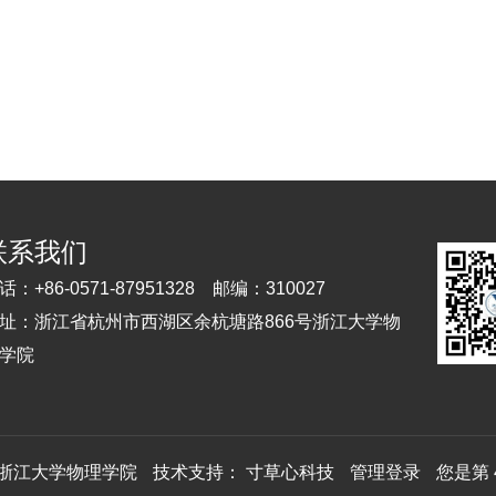
联系我们
话：
+86-0571-87951328
邮编：
310027
址：
浙江省杭州市西湖区余杭塘路866号浙江大学物
学院
2 浙江大学物理学院
技术支持：
寸草心科技
管理登录
您是第