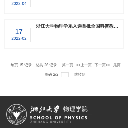
2022-04
浙江大学物理学系入选首批全国科普教育基地
17
2022-02
每页
15
记录
总共
26
记录
第一页
<<上一页
下一页>>
尾页
页码
2
/
2
跳转到