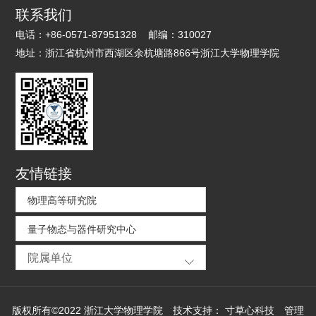
联系我们
电话：
+86-0571-87951328
邮编：
310027
地址：
浙江省杭州市西湖区余杭塘路866号浙江大学物理学院
友情链接
物理高等研究院
量子物态与器件研究中心
院属单位
版权所有©2022 浙江大学物理学院
技术支持：
寸草心科技
管理