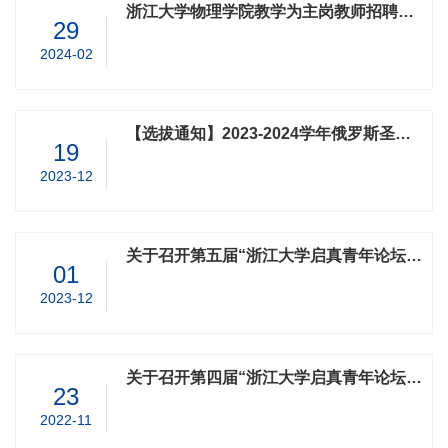
浙江大学物理学院教学为主岗教师招聘公告
29
2024-02
【选拔通知】2023-2024学年俄罗斯圣彼得堡彼得大帝理工大学线上寒假课程项目
19
2023-12
关于召开第五届“浙江大学启真青年论坛- 物理学院青年论坛”的通知 Announcement of the 5th Annual Forum for Young Scholars at the Frontiers of Physics, Zhejiang University, P. R. China
01
2023-12
关于召开第四届“浙江大学启真青年论坛-物理学院青年论坛”的通知 Announcement of the 4th Annual Forum for Young Scholars at the Frontiers of Physics, Zhejiang University, P. R. China
23
2022-11