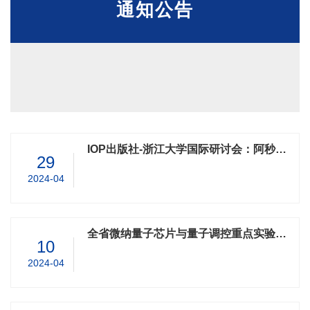
通知公告
IOP出版社-浙江大学国际研讨会：阿秒科学的研究进展活动通知
29
2024-04
全省微纳量子芯片与量子调控重点实验室2024年度开放课题申报指南
10
2024-04