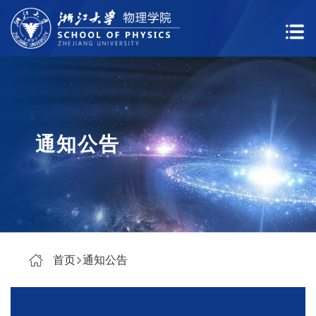
通知公告
首页
通知公告