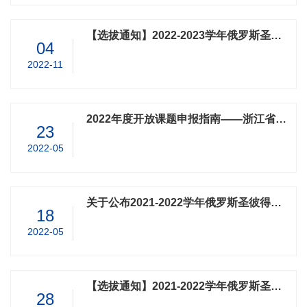
【选拔通知】2022-2023学年俄罗斯圣彼得堡彼得大帝理工大学线上寒假课程项目
04
2022-11
2022年度开放课题申报指南――浙江省量子技术与器件重点实验室
23
2022-05
关于公布2021-2022学年俄罗斯圣彼得堡彼得大帝理工大学线上暑期课程项目录取名单的通知
18
2022-05
【选拔通知】2021-2022学年俄罗斯圣彼得堡彼得大帝理工大学线上暑期课程项目
28