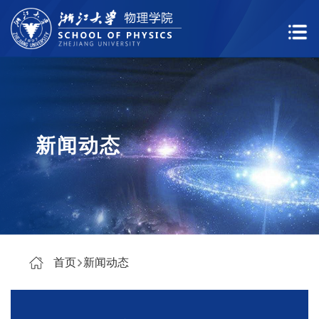
新闻动态
首页
新闻动态