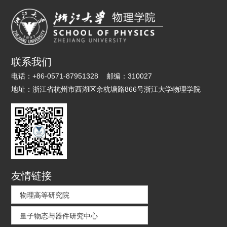
联系我们
电话：
+86-0571-87951328
邮编：
310027
地址：
浙江省杭州市西湖区余杭塘路866号浙江大学物理学院
友情链接
物理高等研究院
量子物态与器件研究中心