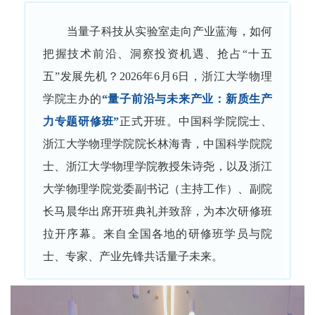
当量子科技从实验室走向产业蓝海，如何
把握技术前沿、洞察投资机遇、抢占“十五
五”发展先机？2026年6月6日，浙江大学物理
学院主办的
“量子前沿与未来产业：新质生产
力专题研修班”
正式开班。中国科学院院士、
浙江大学物理学院院长林海青，中国科学院院
士、浙江大学物理学院教授朱诗尧，以及浙江
大学物理学院党委副书记（主持工作）、副院
长马晨华出席开班典礼并致辞，为本次研修班
拉开序幕。来自全国各地的研修班学员与院
士、专家、产业先锋共话量子未来。