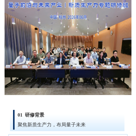
01 研修背景
聚焦新质生产力，布局量子未来