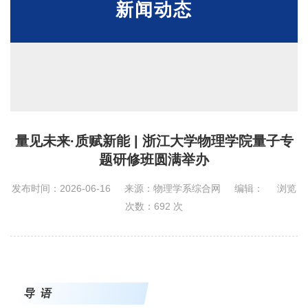
新闻动态
量见未来·质赋新能 | 浙江大学物理学院量子专
题研修班圆满举办
发布时间：2026-06-16
来源：物理学系综合网
编辑：
浏览
次数：
692
次
导 语