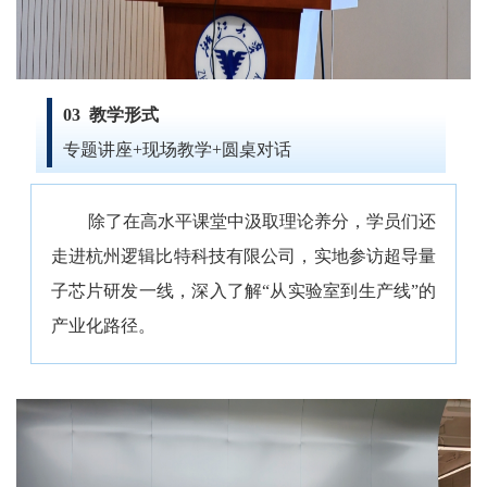
03
教学形式
专题讲座+现场教学+圆桌对话
除了在高水平课堂中汲取理论养分，学员们还
走进杭州逻辑比特科技有限公司，实地参访
超导量
子芯片
研发一线，深入了解“从实验室到生产线”的
产业化路径。