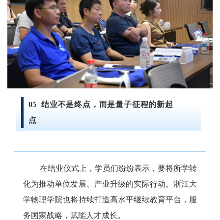
05
结业不是终点，而是量子征程的新起
点
在结业仪式上，学员们纷纷表示，要将所学转
化为推动单位发展、产业升级的实际行动。浙江大
学物理学院也将持续打造高水平继续教育平台，服
务国家战略，赋能人才成长。