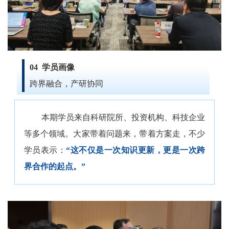
04
学员画像
跨界融合，产研协同
本期学员来自科研院所、投资机构、科技企业
等多个领域。大家带着问题来，带着方案走，不少
学员表示：
“这不仅是一次知识更新，更是一次跨
界合作的起点。”