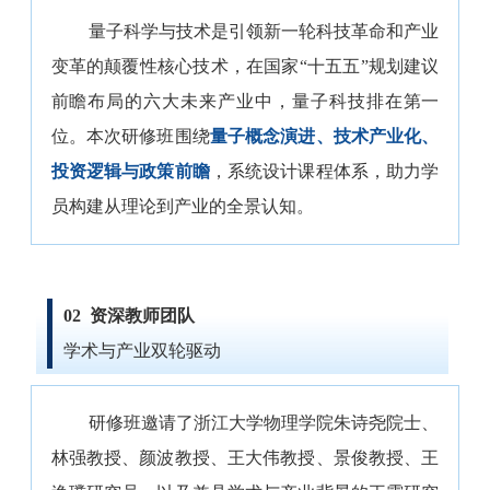
量子科学与技术是引领新一轮科技革命和产业
变革的颠覆性核心技术，在国家“十五五”规划建议
前瞻布局的六大未来产业中，量子科技排在第一
位。本次研修班围绕
量子概念演进、技术产业化、
投资逻辑与政策前瞻
，系统设计课程体系，助力学
员构建从理论到产业的全景认知。
02
资深教师团队
学术与产业双轮驱动
研修班邀请了浙江大学物理学院朱诗尧院士、
林强教授、颜波教授、王大伟教授、景俊教授、王