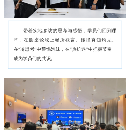
带着实地参访的思考与感悟，学员们回到课
堂，在圆桌论坛上畅所欲言、碰撞真知灼见。
在“冷思考”中警惕泡沫，在“热机遇”中把握节奏，
成为学员们的共识。