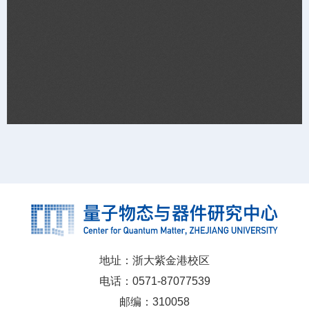
地址：浙大紫金港校区
电话：0571-87077539
邮编：310058