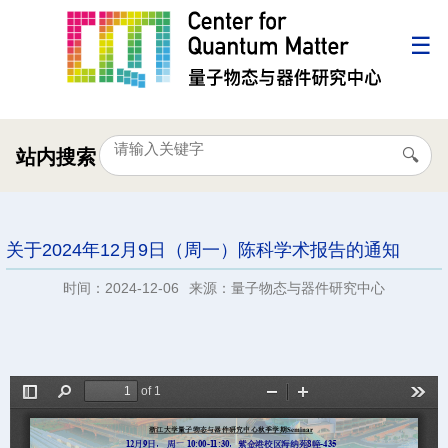
站内搜索
关于2024年12月9日（周一）陈科学术报告的通知
时间：2024-12-06
来源：量子物态与器件研究中心