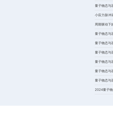
邀请报告
论坛沙龙