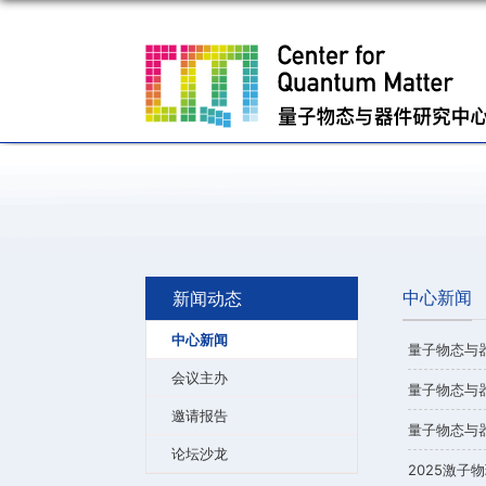
新闻动态
中心新闻
会议主办