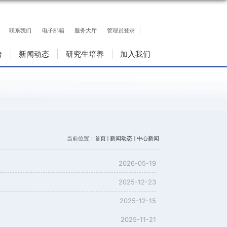
联系我们
电子邮箱
服务大厅
人才队伍
科研平台
新闻动态
研究生培
当前位置：
首