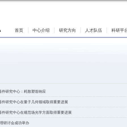
首页
中心介绍
研究方向
中心新闻
量子物态与器件研究中心：耗散塑造响应
量子物态与器件研究中心在量子几何领域取得重要进展