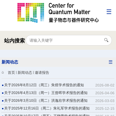
站内搜索
新闻动态
首页
新闻动态
邀请报告
关于2026年8月12日（周三）朱煜学术报告的通知
2026-08-02
关于2026年4月13日（周一）王曾晖学术报告的通知
2026-04-06
关于2026年3月10日（周二）洪逸欣学术报告的通知
2026-03-03
关于2025年12月16日（周二）朱礼军学术报告的通知
2025-12-15
关于2025年10月17日（周五）王晓蕾学术报告的通知