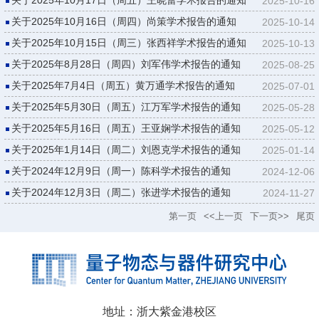
2025-10-16
关于2025年10月16日（周四）尚策学术报告的通知
2025-10-14
关于2025年10月15日（周三）张西祥学术报告的通知
2025-10-13
关于2025年8月28日（周四）刘军伟学术报告的通知
2025-08-25
关于2025年7月4日（周五）黄万通学术报告的通知
2025-07-01
关于2025年5月30日（周五）江万军学术报告的通知
2025-05-28
关于2025年5月16日（周五）王亚娴学术报告的通知
2025-05-12
关于2025年1月14日（周二）刘恩克学术报告的通知
2025-01-14
关于2024年12月9日（周一）陈科学术报告的通知
2024-12-06
关于2024年12月3日（周二）张进学术报告的通知
2024-11-27
第一页
<<上一页
下一页>>
尾页
地址：浙大紫金港校区