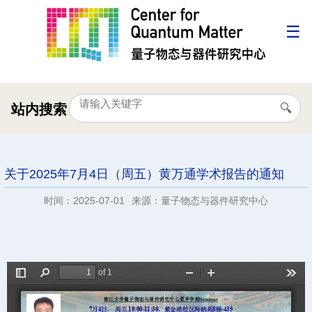
站内搜索
关于2025年7月4日（周五）黄万通学术报告的通知
时间：2025-07-01
来源：量子物态与器件研究中心