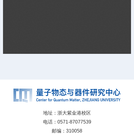
地址：浙大紫金港校区
电话：0571-87077539
邮编：310058