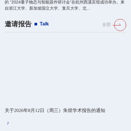
的 “2024量子物态与智能器件研讨会”在杭州西溪宾馆成功举办。来
自浙江大学、新加坡国立大学、复旦大学、北...
邀请报告
Talk
全部
关于2026年8月12日（周三）朱煜学术报告的通知