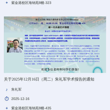
紫金港校区海纳苑8幢-323
关于2025年12月16日（周二）朱礼军学术报告的通知
朱礼军
2025-12-16
紫金港校区海纳苑8幢-435