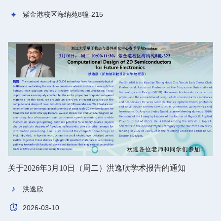
紫金港校区海纳苑8幢-215
关于2026年3月10日（周二）洪逸欣学术报告的通知
洪逸欣
2026-03-10