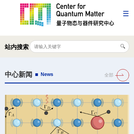
站内搜索
中心新闻
News
全部