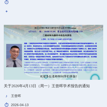
关于2026年4月13日（周一）王曾晖学术报告的通知
王曾晖
2026-04-13