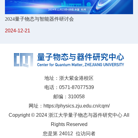
2024量子物态与智能器件研讨会
2024-12-21
地址：浙大紫金港校区
电话：0571-87077539
邮编：310058
网址：https://physics.zju.edu.cn/cqm/
Copyright © 2024 浙江大学量子物态与器件研究中心 All
Rights Reserved
您是第
24012
位访问者