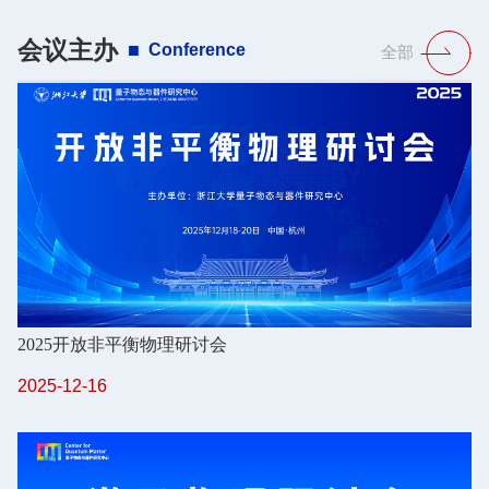
会议主办
Conference
全部
2025开放非平衡物理研讨会
2025-12-16