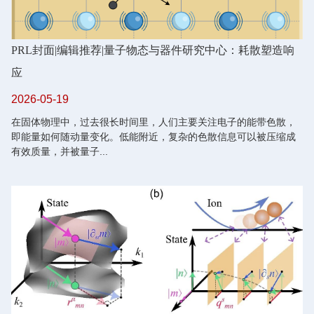
PRL封面|编辑推荐
|
量子物态与器件研究中心：耗散塑造响
应
2026-05-19
在固体物理中，过去很长时间里，人们主要关注电子的能带色散，
即能量如何随动量变化。低能附近，复杂的色散信息可以被压缩成
有效质量，并被量子...