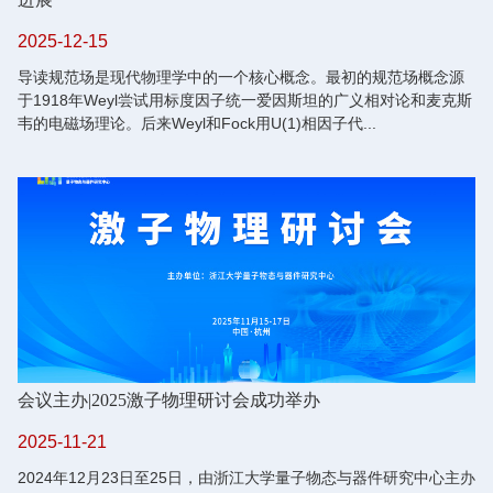
2025-12-15
导读规范场是现代物理学中的一个核心概念。最初的规范场概念源
于1918年Weyl尝试用标度因子统一爱因斯坦的广义相对论和麦克斯
韦的电磁场理论。后来Weyl和Fock用U(1)相因子代...
会议主办
|
2025激子物理研讨会成功举办
2025-11-21
2024年12月23日至25日，由浙江大学量子物态与器件研究中心主办