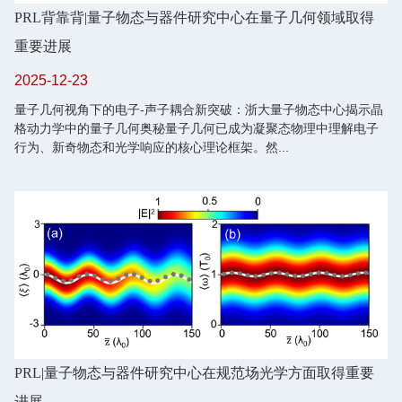
PRL背靠背
|
量子物态与器件研究中心在量子几何领域取得
重要进展
2025-12-23
量子几何视角下的电子-声子耦合新突破：浙大量子物态中心揭示晶
格动力学中的量子几何奥秘量子几何已成为凝聚态物理中理解电子
行为、新奇物态和光学响应的核心理论框架。然...
PRL
|
量子物态与器件研究中心在规范场光学方面取得重要
进展