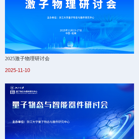
2025激子物理研讨会
2025-11-10