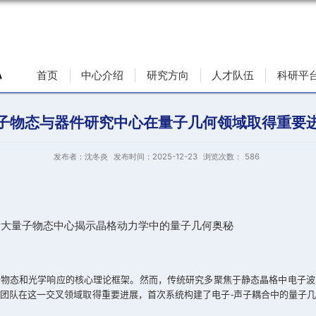
首页
中心介绍
研究方向
量子物态与器件研究中心在量子
发布者：沈冬炎
发布时间：2025-12-23
合新突破：浙大量子物态中心揭示晶格动力学中的量子