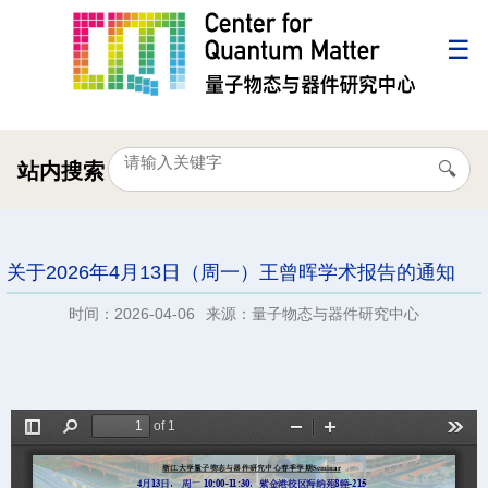
站内搜索
关于2026年4月13日（周一）王曾晖学术报告的通知
时间：2026-04-06
来源：量子物态与器件研究中心