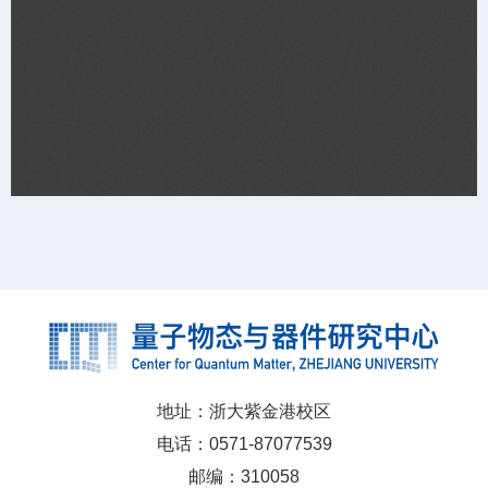
地址：浙大紫金港校区
电话：0571-87077539
邮编：310058