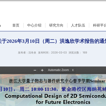
首页
中心介绍
研究方向
关于2026年3月10日（周二）
发布者：沈冬炎
发布时间：2026-03-0