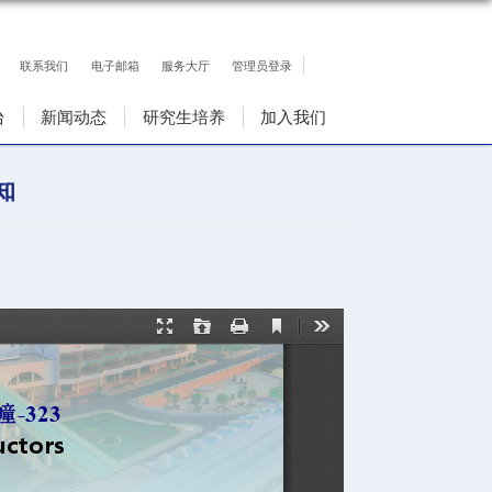
联系我们
电子邮箱
服务大厅
人才队伍
科研平台
新闻动态
研究生培
洪逸欣学术报告的通知
3
浏览次数：
169