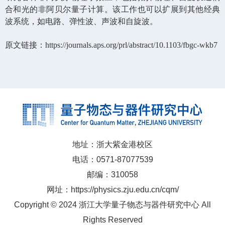
合和光的非阿贝尔量子计算。该工作也可以扩展到其他经典
波系统，如电路、弹性波、声波和自旋波。
原文链接：
https://journals.aps.org/prl/abstract/10.1103/fbgc-wkb7
地址：浙大紫金港校区
电话：0571-87077539
邮编：310058
网址：https://physics.zju.edu.cn/cqm/
Copyright © 2024 浙江大学量子物态与器件研究中心 All
Rights Reserved