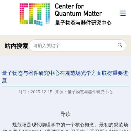
站内搜索
量子物态与器件研究中心在规范场光学方面取得重要进
展
时间：2025-12-15
来源：量子物态与器件研究中心
导读
规范场是现代物理学中的一个核心概念。最初的规范场