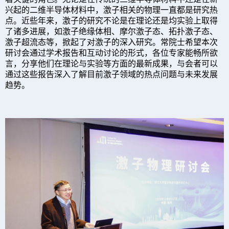
兴起的二维半导体材料中，激子相关的物理一直都是研究热
点。近些年来，激子的研究不论是在理论还是均实验上取得
了诸多进展，如激子绝缘体相、摩尔激子态、拓扑激子态、
激子超流态等，掀起了对激子的深入研究。
常院士希望本次
研讨会通过学术报告和互动讨论的形式，
各位专家能畅所欲
言
，分享他们在理论与实验等方面的最新成果
，
与会者可以
通过这些报告深入了解目前激子领域的热点问题与未来发展
趋势。