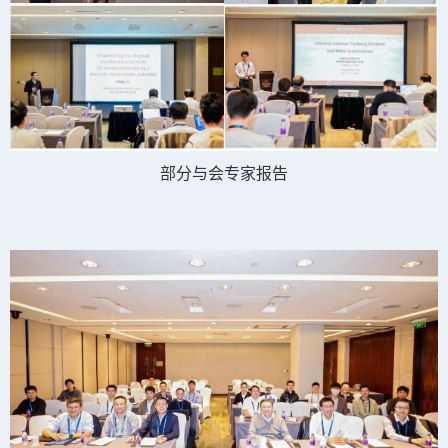
部分与会专家报告