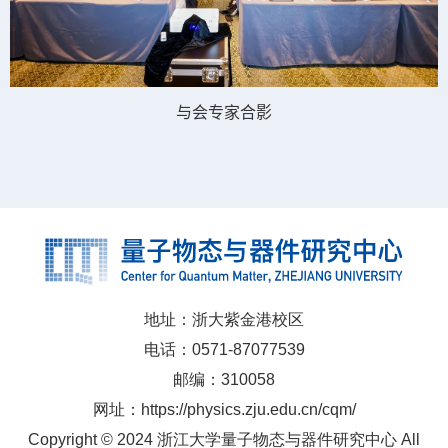
与会专家合影
地址：浙大紫金港校区
电话：0571-87077539
邮编：310058
网址：https://physics.zju.edu.cn/cqm/
Copyright © 2024 浙江大学量子物态与器件研究中心 All