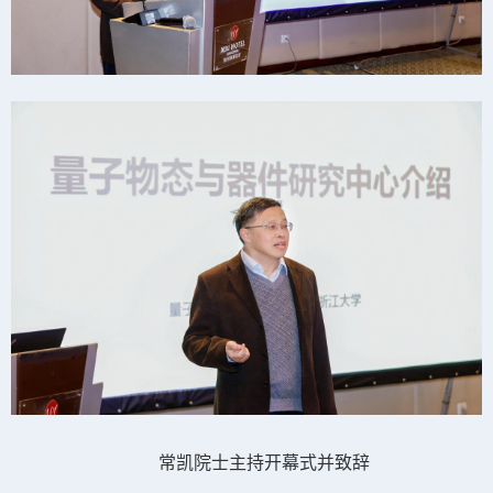
常凯院士主持开幕式并致辞