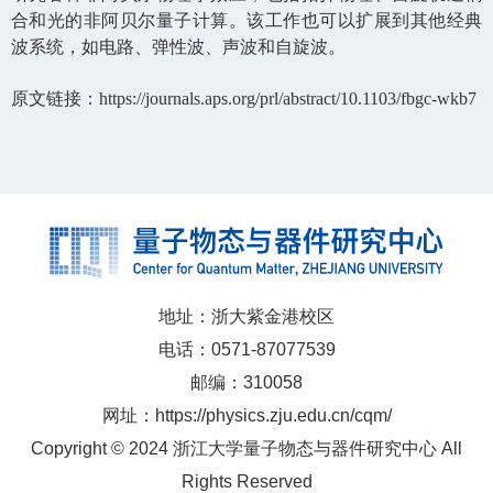
合和光的非阿贝尔量子计算。该工作也可以扩展到其他经典
波系统，如电路、弹性波、声波和自旋波。
原文链接：
https://journals.aps.org/prl/abstract/10.1103/fbgc-wkb7
地址：浙大紫金港校区
电话：0571-87077539
邮编：310058
网址：https://physics.zju.edu.cn/cqm/
Copyright © 2024 浙江大学量子物态与器件研究中心 All
Rights Reserved