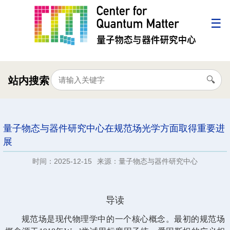
站内搜索
量子物态与器件研究中心在规范场光学方面取得重要进
展
时间：2025-12-15
来源：量子物态与器件研究中心
导读
规范场是现代物理学中的一个核心概念。最初的规范场