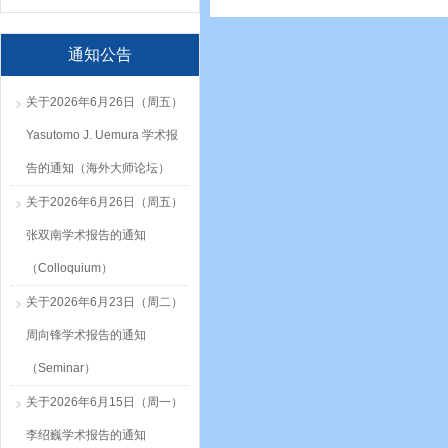
通知公告
关于2026年6月26日（周五）
Yasutomo J. Uemura 学术报
告的通知（海外大师论坛）
关于2026年6月26日（周五）
张双南学术报告的通知
（Colloquium）
关于2026年6月23日（周二）
周向锋学术报告的通知
（Seminar）
关于2026年6月15日（周一）
李绍巍学术报告的通知