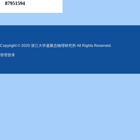
87951594
Copyright © 2020 浙江大学凝聚态物理研究所 All Rights Reserved.
管理登录