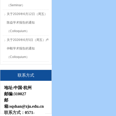
（Seminar）
关于2026年6月12日（周五）
陈焱学术报告的通知
（Colloquium）
关于2026年6月5日（周五）卢
仲毅学术报告的通知
（Colloquium）
联系方式
地址:
中国·杭州
邮编:
310027
邮
箱:sqshan
@zju.edu.cn
联系方式：
0571-