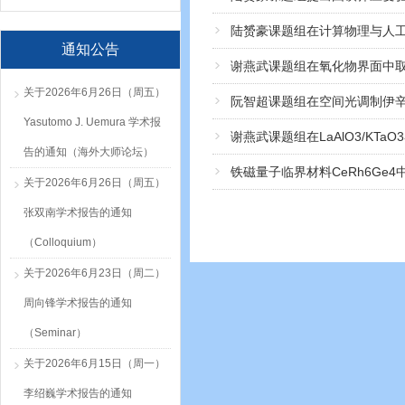
陆赟豪课题组在计算物理与人
通知公告
谢燕武课题组在氧化物界面中
关于2026年6月26日（周五）
阮智超课题组在空间光调制伊
Yasutomo J. Uemura 学术报
谢燕武课题组在LaAlO3/KT
告的通知（海外大师论坛）
铁磁量子临界材料CeRh6Ge4
关于2026年6月26日（周五）
张双南学术报告的通知
（Colloquium）
关于2026年6月23日（周二）
周向锋学术报告的通知
（Seminar）
关于2026年6月15日（周一）
李绍巍学术报告的通知