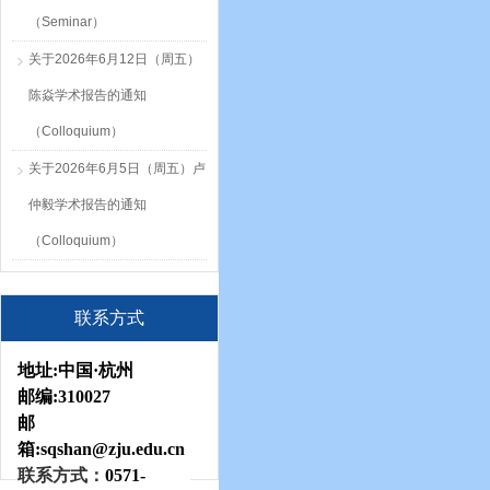
（Seminar）
关于2026年6月12日（周五）
陈焱学术报告的通知
（Colloquium）
关于2026年6月5日（周五）卢
仲毅学术报告的通知
（Colloquium）
联系方式
地址:
中国·杭州
邮编:
310027
邮
箱:sqshan
@zju.edu.cn
联系方式：
0571-