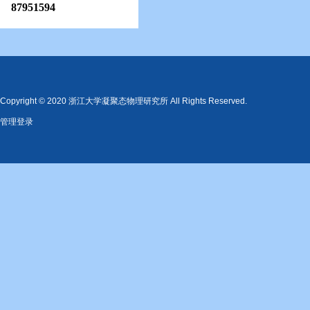
87951594
Copyright © 2020 浙江大学凝聚态物理研究所 All Rights Reserved.
管理登录