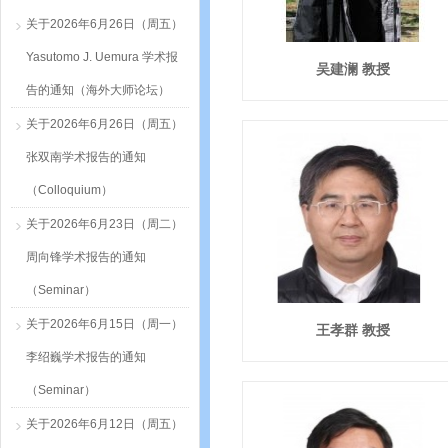
关于2026年6月26日（周五）
Yasutomo J. Uemura 学术报
吴建澜 教授
告的通知（海外大师论坛）
关于2026年6月26日（周五）
张双南学术报告的通知
（Colloquium）
关于2026年6月23日（周二）
周向锋学术报告的通知
（Seminar）
关于2026年6月15日（周一）
王孝群 教授
李绍巍学术报告的通知
（Seminar）
关于2026年6月12日（周五）