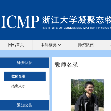
网站首页
本所概况
师资队伍
师资队伍
教师名录
教师名录
杰出人才
通知公告