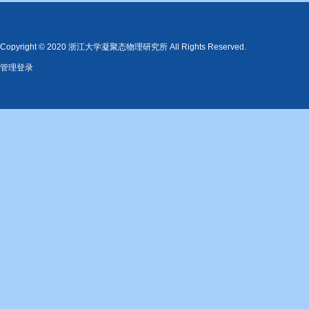
Copyright © 2020 浙江大学凝聚态物理研究所 All Rights Reserved.
管理登录