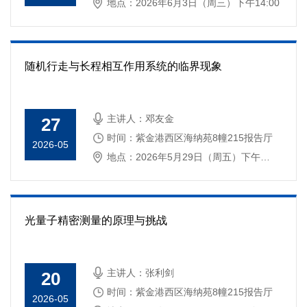
地点：2026年6月3日（周三）下午14:00
随机行走与长程相互作用系统的临界现象
主讲人：邓友金
27
时间：紫金港西区海纳苑8幢215报告厅
2026-05
地点：2026年5月29日（周五）下午
15:30
光量子精密测量的原理与挑战
主讲人：张利剑
20
时间：紫金港西区海纳苑8幢215报告厅
2026-05