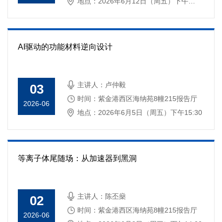
地点：2026年6月12日（周五）下午
15:30
AI驱动的功能材料逆向设计
主讲人：卢仲毅
03
时间：紫金港西区海纳苑8幢215报告厅
2026-06
地点：2026年6月5日（周五）下午15:30
等离子体尾随场：从加速器到黑洞
主讲人：陈丕燊
02
时间：紫金港西区海纳苑8幢215报告厅
2026-06