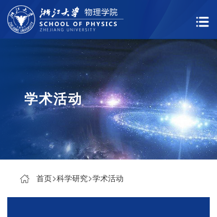
学术活动
首页
科学研究
学术活动