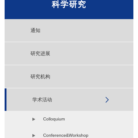
科学研究
通知
研究进展
研究机构
学术活动
Colloquium
Conference&Workshop