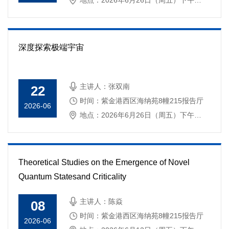
地点：2026年6月26日（周五）下午
15:30
深度探索极端宇宙
主讲人：张双南
22
时间：紫金港西区海纳苑8幢215报告厅
2026-06
地点：2026年6月26日（周五）下午
13:30
Theoretical Studies on the Emergence of Novel
Quantum Statesand Criticality
主讲人：陈焱
08
时间：紫金港西区海纳苑8幢215报告厅
2026-06