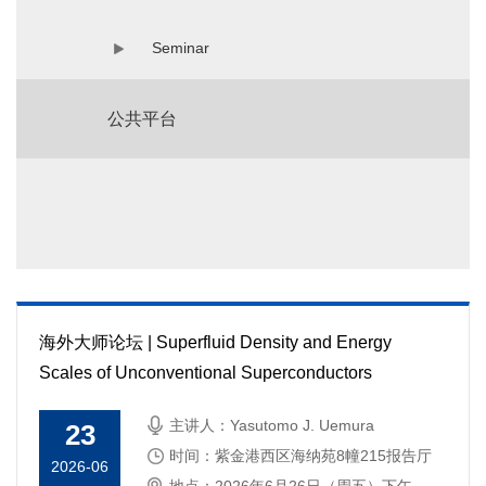
Seminar
公共平台
海外大师论坛 | Superfluid Density and Energy
Scales of Unconventional Superconductors
主讲人：Yasutomo J. Uemura
23
时间：紫金港西区海纳苑8幢215报告厅
2026-06