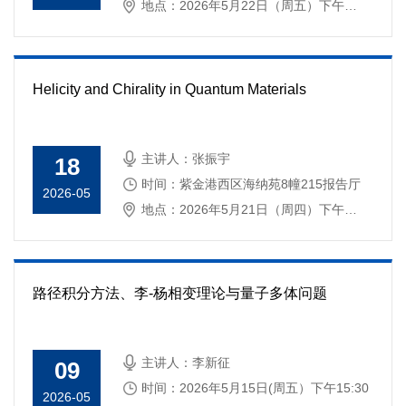
地点：2026年5月22日（周五）下午
15:30
Helicity and Chirality in Quantum Materials
主讲人：张振宇
18
时间：紫金港西区海纳苑8幢215报告厅
2026-05
地点：2026年5月21日（周四）下午
15:30
路径积分方法、李-杨相变理论与量子多体问题
主讲人：李新征
09
时间：2026年5月15日(周五）下午15:30
2026-05