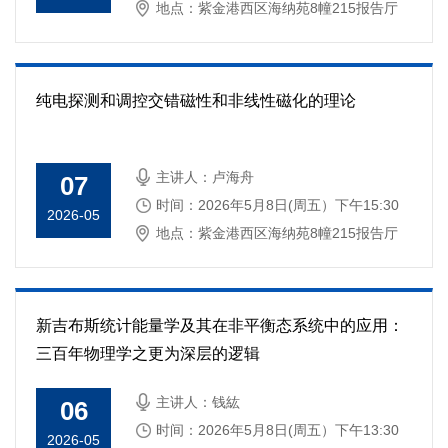
地点：紫金港西区海纳苑8幢215报告厅
纯电探测和调控交错磁性和非线性磁化的理论
主讲人：卢海舟
07
时间：2026年5月8日(周五）下午15:30
2026-05
地点：紫金港西区海纳苑8幢215报告厅
新吉布斯统计能量学及其在非平衡态系统中的应用：
三百年物理学之更为深层的逻辑
主讲人：钱紘
06
时间：2026年5月8日(周五）下午13:30
2026-05