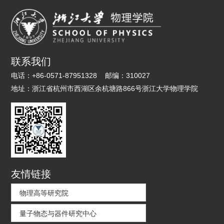
联系我们
电话：
+86-0571-87951328
邮编：
310027
地址：
浙江省杭州市西湖区余杭塘路866号浙江大学物理学院
友情链接
物理高等研究院
量子物态与器件研究中心