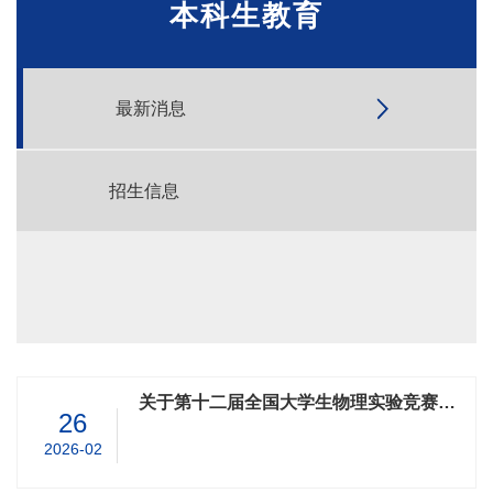
本科生教育
最新消息
招生信息
关于第十二届全国大学生物理实验竞赛（创新）的报名通知
26
2026-02