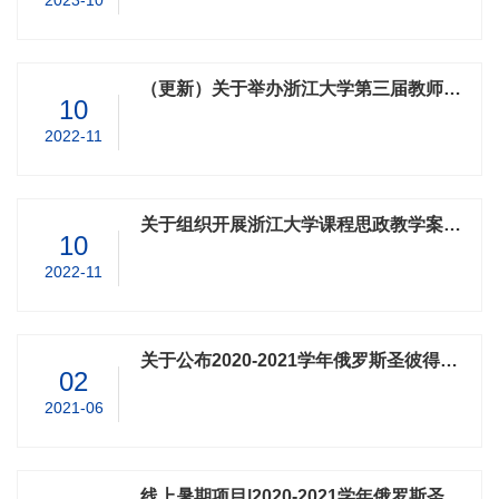
2023-10
（更新）关于举办浙江大学第三届教师教学创新大赛的通知
10
2022-11
关于组织开展浙江大学课程思政教学案例建设工作的通知
10
2022-11
关于公布2020-2021学年俄罗斯圣彼得堡彼得大帝理工大学线上夏季课程项目录取名单的通知
02
2021-06
线上暑期项目|2020-2021学年俄罗斯圣彼得堡彼得大帝理工大学暑期课程项目