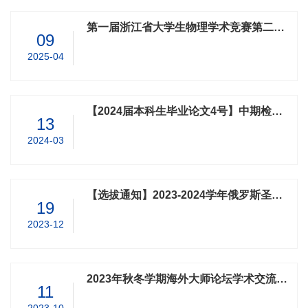
第一届浙江省大学生物理学术竞赛第二轮通知
09
2025-04
【2024届本科生毕业论文4号】中期检查安排
13
2024-03
【选拔通知】2023-2024学年俄罗斯圣彼得堡彼得大帝理工大学线上寒假课程项目
19
2023-12
2023年秋冬学期海外大师论坛学术交流项目
11