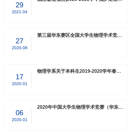
29
2021-04
第三届华东赛区全国大学生物理学术竞赛在浙江大学举行
27
2020-08
物理学系关于本科生2019-2020学年春夏学期报到注册的通知
17
2020-01
2020年中国大学生物理学术竞赛（华东赛区）浙江省赛前专题研讨会顺利召开
06
2020-01