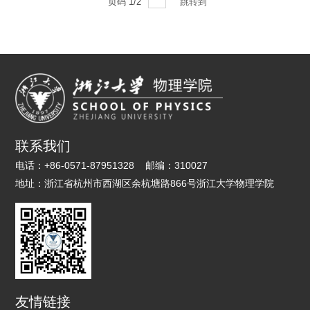
页码
1
/
2
跳转到
联系我们
电话：
+86-0571-87951328
邮编：
310027
地址：
浙江省杭州市西湖区余杭塘路866号浙江大学物理学院
友情链接