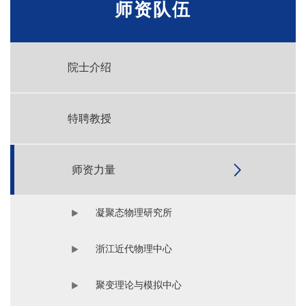
师资队伍
院士介绍
特聘教授
师资力量
凝聚态物理研究所
浙江近代物理中心
聚变理论与模拟中心