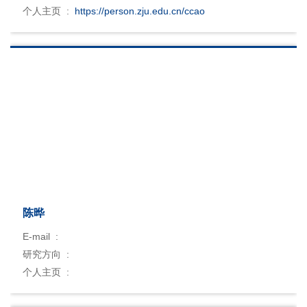
个人主页 :
https://person.zju.edu.cn/ccao
陈晔
E-mail :
研究方向 :
个人主页 :