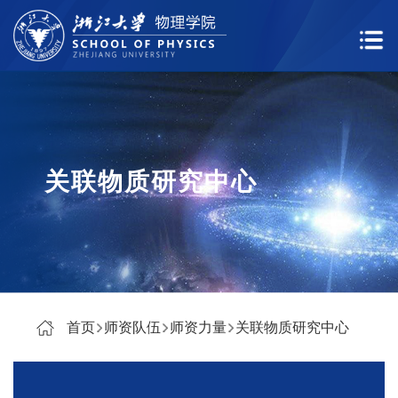
关联物质研究中心
首页
师资队伍
师资力量
关联物质研究中心