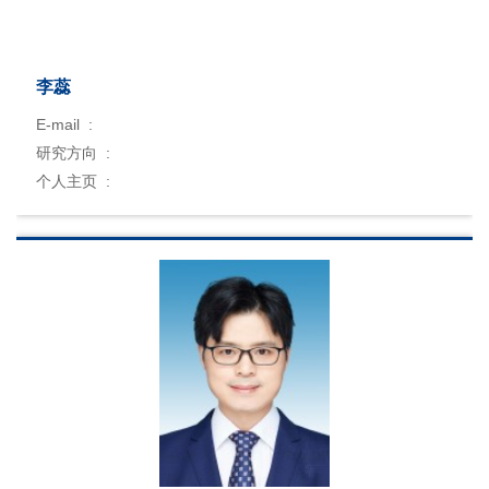
李蕊
E-mail :
研究方向 :
个人主页 :