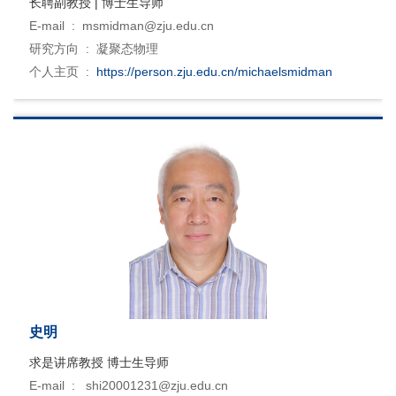
长聘副教授 | 博士生导师
E-mail :
msmidman@zju.edu.cn
研究方向 :
凝聚态物理
个人主页 :
https://person.zju.edu.cn/michaelsmidman
史明
求是讲席教授 博士生导师
E-mail :
shi20001231@zju.edu.cn