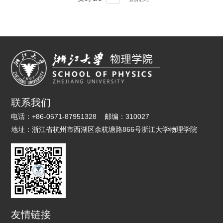
联系我们
电话：
+86-0571-87951328
邮编：
310027
地址：
浙江省杭州市西湖区余杭塘路866号浙江大学物理学院
友情链接