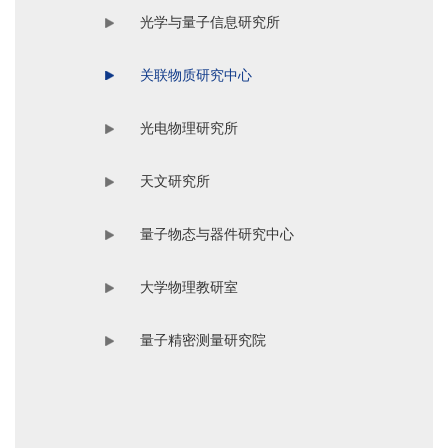
光学与量子信息研究所
关联物质研究中心
光电物理研究所
天文研究所
量子物态与器件研究中心
大学物理教研室
量子精密测量研究院